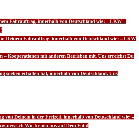
einem Fahrauftrag, innerhalb von Deutschland wie: – LKW –
!
 von Deinem Fahrauftrag, innerhalb von Deutschland wie: – LKW
n – Kooperationen mit anderen Betrieben mit. Uns erreichst Du
ng soeben erhalten hat, innerhalb von Deutschland. Uns
g von Deinem in der Freizeit, innerhalb von Deutschland wie: –
kw-news.ch Wir freuen uns auf Dein Foto!