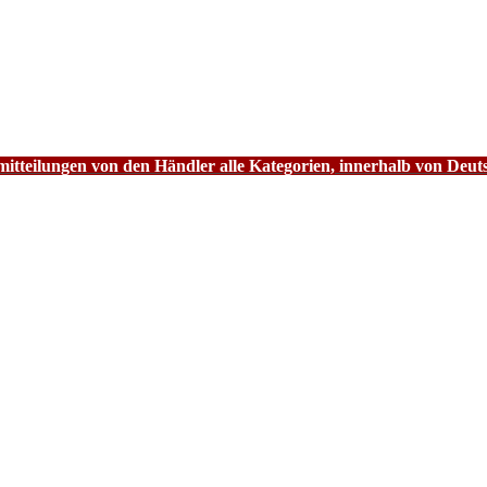
tteilungen von den Händler alle Kategorien, innerhalb von Deut