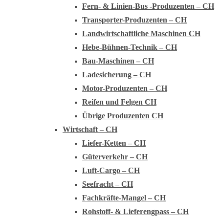
Fern- & Linien-Bus -Produzenten – CH
Transporter-Produzenten – CH
Landwirtschaftliche Maschinen CH
Hebe-Bühnen-Technik – CH
Bau-Maschinen – CH
Ladesicherung – CH
Motor-Produzenten – CH
Reifen und Felgen CH
Übrige Produzenten CH
Wirtschaft – CH
Liefer-Ketten – CH
Güterverkehr – CH
Luft-Cargo – CH
Seefracht – CH
Fachkräfte-Mangel – CH
Rohstoff- & Lieferengpass – CH