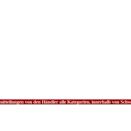
tteilungen von den Händler alle Kategorien, innerhalb von Schw