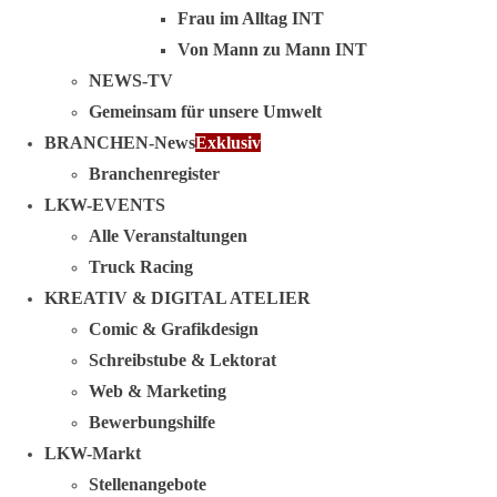
Frau im Alltag INT
Von Mann zu Mann INT
NEWS-TV
Gemeinsam für unsere Umwelt
BRANCHEN-News
Exklusiv
Branchenregister
LKW-EVENTS
Alle Veranstaltungen
Truck Racing
KREATIV & DIGITAL ATELIER
Comic & Grafikdesign
Schreibstube & Lektorat
Web & Marketing
Bewerbungshilfe
LKW-Markt
Stellenangebote