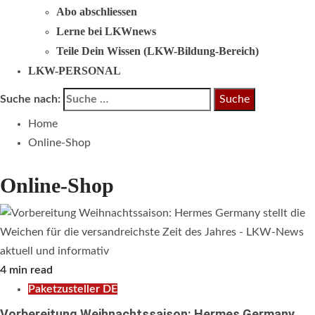
Abo abschliessen
Lerne bei LKWnews
Teile Dein Wissen (LKW-Bildung-Bereich)
LKW-PERSONAL
Suche nach:
Home
Online-Shop
Online-Shop
4 min read
Paketzusteller DE
Vorbereitung Weihnachtssaison: Hermes Germany