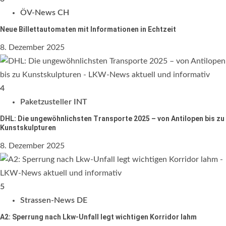
ÖV-News CH
Neue Billettautomaten mit Informationen in Echtzeit
8. Dezember 2025
4
Paketzusteller INT
DHL: Die ungewöhnlichsten Transporte 2025 – von Antilopen bis zu
Kunstskulpturen
8. Dezember 2025
5
Strassen-News DE
A2: Sperrung nach Lkw-Unfall legt wichtigen Korridor lahm