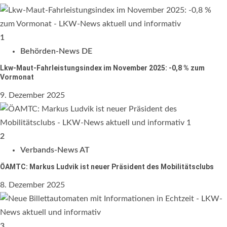
1
Behörden-News DE
Lkw-Maut-Fahrleistungsindex im November 2025: -0,8 % zum
Vormonat
9. Dezember 2025
2
Verbands-News AT
ÖAMTC: Markus Ludvik ist neuer Präsident des Mobilitätsclubs
8. Dezember 2025
3