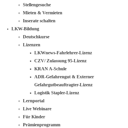
Stellengesuche
Mieten & Vermieten
Inserate schalten
LKW-Bildung
Deutschkurse
Lizenzen
LKWnews-Fahrlehrer-Lizenz
CZV/ Zulassung 95-Lizenz
KRAN A-Schule
ADR-Gefahrengut & Externer
Gefahrgutbeauftragter-Lizenz
Logistik Stapler-Lizenz
Lernportal
Live Webinare
Für Kinder
Prämienprogramm