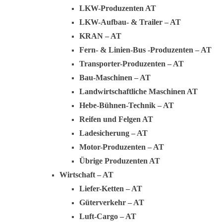
LKW-Produzenten AT
LKW-Aufbau- & Trailer – AT
KRAN – AT
Fern- & Linien-Bus -Produzenten – AT
Transporter-Produzenten – AT
Bau-Maschinen – AT
Landwirtschaftliche Maschinen AT
Hebe-Bühnen-Technik – AT
Reifen und Felgen AT
Ladesicherung – AT
Motor-Produzenten – AT
Übrige Produzenten AT
Wirtschaft – AT
Liefer-Ketten – AT
Güterverkehr – AT
Luft-Cargo – AT