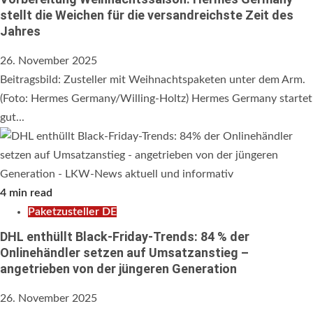
stellt die Weichen für die versandreichste Zeit des
Jahres
26. November 2025
Beitragsbild: Zusteller mit Weihnachtspaketen unter dem Arm.
(Foto: Hermes Germany/Willing-Holtz) Hermes Germany startet
gut...
4 min read
Paketzusteller DE
DHL enthüllt Black-Friday-Trends: 84 % der
Onlinehändler setzen auf Umsatzanstieg –
angetrieben von der jüngeren Generation
26. November 2025