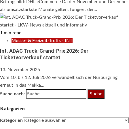
Beitragsbild: DHL eCommerce Da der November und Dezember
als umsatzstärkste Monate gelten, fungiert der...
1 min read
Messe- & Freizeit-Treffs - INT
Int. ADAC Truck-Grand-Prix 2026: Der
Ticketvorverkauf startet
13. November 2025
Vom 10. bis 12. Juli 2026 verwandelt sich der Nürburgring
erneut in das Mekka...
Suche nach:
Kategorien
Kategorien