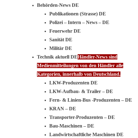
Behörden-News DE
Publikationen (Strasse) DE
Polizei – Intern – News – DE
Feuerwehr DE
Sanität DE
Militär DE
Technik aktuell DE
Händler-News sind
Medienmitteilungen von den Händler alle
Kategorien, innerhalb von Deutschland.
LKW-Produzenten DE
LKW-Aufbau- & Trailer – DE
Fern- & Linien-Bus -Produzenten – DE
KRAN – DE
Transporter-Produzenten – DE
Bau-Maschinen – DE
Landwirtschaftliche Maschinen DE