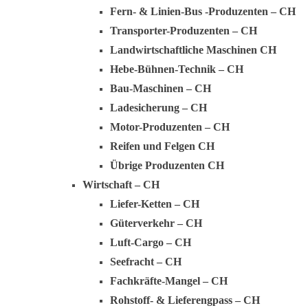
Fern- & Linien-Bus -Produzenten – CH
Transporter-Produzenten – CH
Landwirtschaftliche Maschinen CH
Hebe-Bühnen-Technik – CH
Bau-Maschinen – CH
Ladesicherung – CH
Motor-Produzenten – CH
Reifen und Felgen CH
Übrige Produzenten CH
Wirtschaft – CH
Liefer-Ketten – CH
Güterverkehr – CH
Luft-Cargo – CH
Seefracht – CH
Fachkräfte-Mangel – CH
Rohstoff- & Lieferengpass – CH