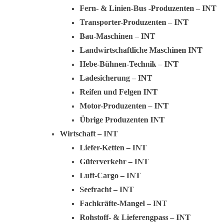
Fern- & Linien-Bus -Produzenten – INT
Transporter-Produzenten – INT
Bau-Maschinen – INT
Landwirtschaftliche Maschinen INT
Hebe-Bühnen-Technik – INT
Ladesicherung – INT
Reifen und Felgen INT
Motor-Produzenten – INT
Übrige Produzenten INT
Wirtschaft – INT
Liefer-Ketten – INT
Güterverkehr – INT
Luft-Cargo – INT
Seefracht – INT
Fachkräfte-Mangel – INT
Rohstoff- & Lieferengpass – INT