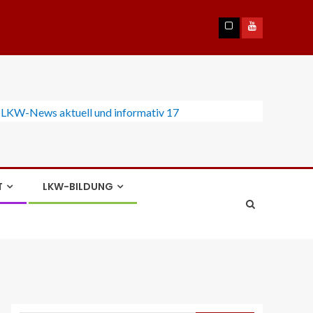
T
LKW-BILDUNG