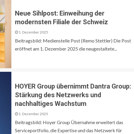
​​Neue Sihlpost: Einweihung der
modernsten Filiale der Schweiz​
1. Dezember 2025
Beitragsbild: Medienstelle Post (Remo Stettler) Die Post
eröffnet am 1. Dezember 2025 die neugestaltete...
HOYER Group übernimmt Dantra Group:
Stärkung des Netzwerks und
nachhaltiges Wachstum
1. Dezember 2025
Beitragsbild: Hoyer Group Übernahme erweitert das
Serviceportfolio, die Expertise und das Netzwerk für