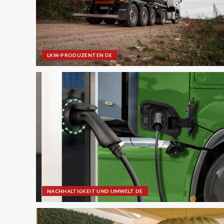
LKW-PRODUZENTEN DE
NACHHALTIGKEIT UND UMWELT DE