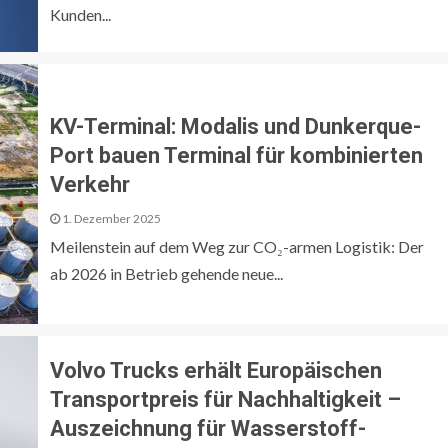
Kunden...
KV-Terminal: Modalis und Dunkerque-
Port bauen Terminal für kombinierten
Verkehr
1. Dezember 2025
Meilenstein auf dem Weg zur CO₂-armen Logistik: Der
ab 2026 in Betrieb gehende neue...
Volvo Trucks erhält Europäischen
Transportpreis für Nachhaltigkeit –
Auszeichnung für Wasserstoff-