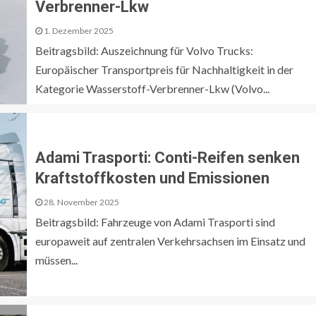
Verbrenner-Lkw
1. Dezember 2025
Beitragsbild: Auszeichnung für Volvo Trucks:
Europäischer Transportpreis für Nachhaltigkeit in der
Kategorie Wasserstoff-Verbrenner-Lkw (Volvo...
Adami Trasporti: Conti-Reifen senken
Kraftstoffkosten und Emissionen
28. November 2025
Beitragsbild: Fahrzeuge von Adami Trasporti sind
europaweit auf zentralen Verkehrsachsen im Einsatz und
müssen...