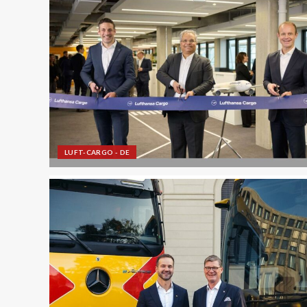
LUFT-CARGO - DE