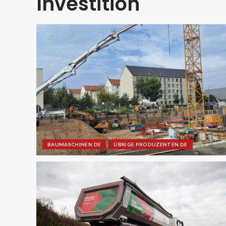
Investition
BAUMASCHINEN DE
ÜBRIGE PRODUZENTEN DE