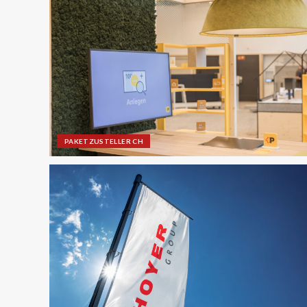
PAKETZUSTELLER CH