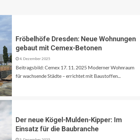
Fröbelhöfe Dresden: Neue Wohnungen
gebaut mit Cemex-Betonen
4. Dezember 2025
Beitragsbild: Cemex 17. 11. 2025 Moderner Wohnraum
für wachsende Städte – errichtet mit Baustoffen...
Der neue Kögel-Mulden-Kipper: Im
Einsatz für die Baubranche
3. Dezember 2025