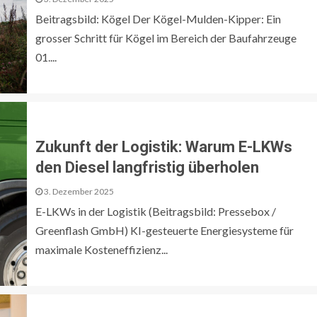
Beitragsbild: Kögel Der Kögel-Mulden-Kipper: Ein
grosser Schritt für Kögel im Bereich der Baufahrzeuge
01....
Zukunft der Logistik: Warum E-LKWs
den Diesel langfristig überholen
3. Dezember 2025
E-LKWs in der Logistik (Beitragsbild: Pressebox /
Greenflash GmbH) KI-gesteuerte Energiesysteme für
maximale Kosteneffizienz...