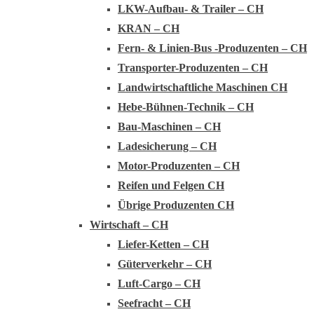
LKW-Aufbau- & Trailer – CH
KRAN – CH
Fern- & Linien-Bus -Produzenten – CH
Transporter-Produzenten – CH
Landwirtschaftliche Maschinen CH
Hebe-Bühnen-Technik – CH
Bau-Maschinen – CH
Ladesicherung – CH
Motor-Produzenten – CH
Reifen und Felgen CH
Übrige Produzenten CH
Wirtschaft – CH
Liefer-Ketten – CH
Güterverkehr – CH
Luft-Cargo – CH
Seefracht – CH