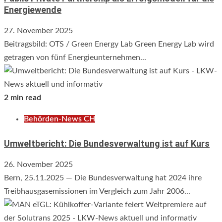
Energiewende
27. November 2025
Beitragsbild: OTS / Green Energy Lab Green Energy Lab wird
getragen von fünf Energieunternehmen...
2 min read
Behörden-News CH
Umweltbericht: Die Bundesverwaltung ist auf Kurs
26. November 2025
Bern, 25.11.2025 — Die Bundesverwaltung hat 2024 ihre
Treibhausgasemissionen im Vergleich zum Jahr 2006...