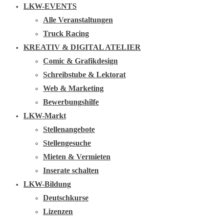
LKW-EVENTS
Alle Veranstaltungen
Truck Racing
KREATIV & DIGITAL ATELIER
Comic & Grafikdesign
Schreibstube & Lektorat
Web & Marketing
Bewerbungshilfe
LKW-Markt
Stellenangebote
Stellengesuche
Mieten & Vermieten
Inserate schalten
LKW-Bildung
Deutschkurse
Lizenzen