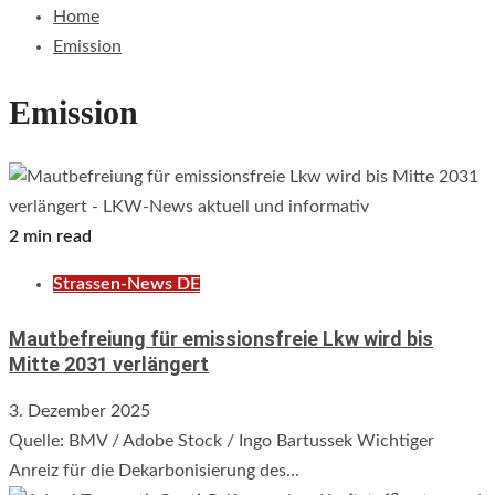
Home
Emission
Emission
2 min read
Strassen-News DE
Mautbefreiung für emissionsfreie Lkw wird bis
Mitte 2031 verlängert
3. Dezember 2025
Quelle: BMV / Adobe Stock / Ingo Bartussek Wichtiger
Anreiz für die Dekarbonisierung des...