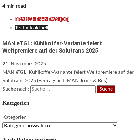
4 min read
BRANCHEN-NEWS (DE)
Technik aktuell
MAN eTGL: Kühlkoffer-Variante feiert
Weltpremiere auf der Solutrans 2025
21. November 2025
MAN eTGL: Kühlkoffer-Variante feiert Weltpremiere auf der
Solutrans 2025 (Beitragsbild: MAN Truck & Bus)...
Suche nach:
Kategorien
Kategorien
Nach Datum sortieren