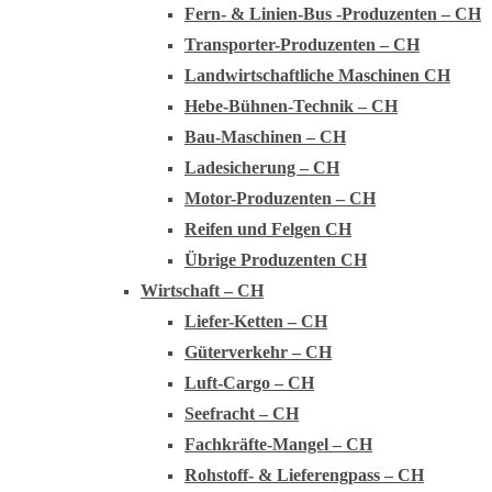
Fern- & Linien-Bus -Produzenten – CH
Transporter-Produzenten – CH
Landwirtschaftliche Maschinen CH
Hebe-Bühnen-Technik – CH
Bau-Maschinen – CH
Ladesicherung – CH
Motor-Produzenten – CH
Reifen und Felgen CH
Übrige Produzenten CH
Wirtschaft – CH
Liefer-Ketten – CH
Güterverkehr – CH
Luft-Cargo – CH
Seefracht – CH
Fachkräfte-Mangel – CH
Rohstoff- & Lieferengpass – CH