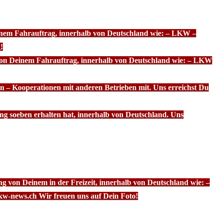
einem Fahrauftrag, innerhalb von Deutschland wie: – LKW –
!
 von Deinem Fahrauftrag, innerhalb von Deutschland wie: – LKW
n – Kooperationen mit anderen Betrieben mit. Uns erreichst Du
ng soeben erhalten hat, innerhalb von Deutschland. Uns
g von Deinem in der Freizeit, innerhalb von Deutschland wie: –
kw-news.ch Wir freuen uns auf Dein Foto!