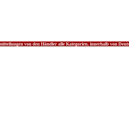
tteilungen von den Händler alle Kategorien, innerhalb von Deut