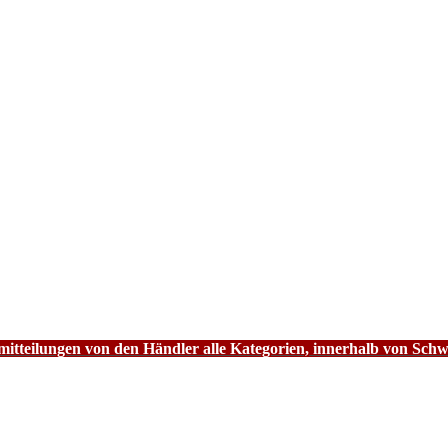
tteilungen von den Händler alle Kategorien, innerhalb von Schw