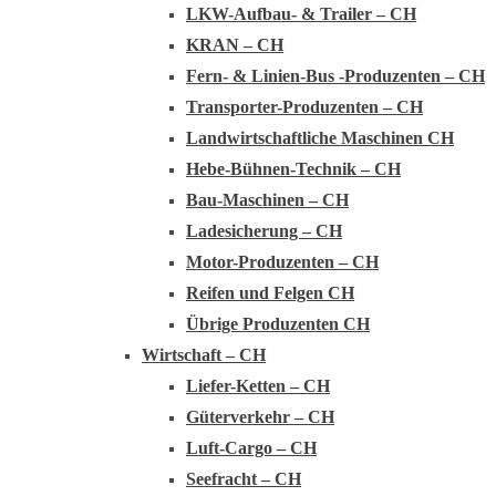
LKW-Aufbau- & Trailer – CH
KRAN – CH
Fern- & Linien-Bus -Produzenten – CH
Transporter-Produzenten – CH
Landwirtschaftliche Maschinen CH
Hebe-Bühnen-Technik – CH
Bau-Maschinen – CH
Ladesicherung – CH
Motor-Produzenten – CH
Reifen und Felgen CH
Übrige Produzenten CH
Wirtschaft – CH
Liefer-Ketten – CH
Güterverkehr – CH
Luft-Cargo – CH
Seefracht – CH