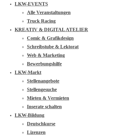
LKW-EVENTS
Alle Veranstaltungen
Truck Racing
KREATIV & DIGITAL ATELIER
Comic & Grafikdesign
Schreibstube & Lektorat
Web & Marketing
Bewerbungshilfe
LKW-Markt
Stellenangebote
Stellengesuche
Mieten & Vermieten
Inserate schalten
LKW-Bildung
Deutschkurse
Lizenzen