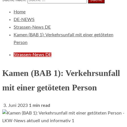
Home
DE-NEWS
Strassen-News DE
Kamen (BAB 1): Verkehrsunfall mit einer getöteten
Person
Strassen-News DE
Kamen (BAB 1): Verkehrsunfall
mit einer getöteten Person
3. Juni 2023
1 min read