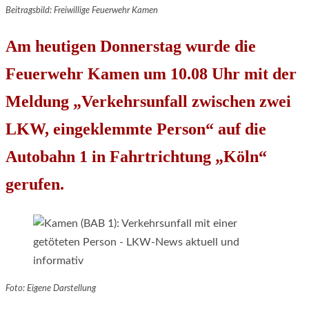
Beitragsbild: Freiwillige Feuerwehr Kamen
Am heutigen Donnerstag wurde die
Feuerwehr Kamen um 10.08 Uhr mit der
Meldung „Verkehrsunfall zwischen zwei
LKW, eingeklemmte Person“ auf die
Autobahn 1 in Fahrtrichtung „Köln“
gerufen.
Foto: Eigene Darstellung