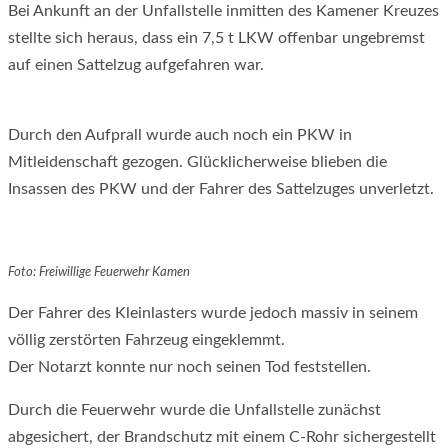
Bei Ankunft an der Unfallstelle inmitten des Kamener Kreuzes
stellte sich heraus, dass ein 7,5 t LKW offenbar ungebremst
auf einen Sattelzug aufgefahren war.
Durch den Aufprall wurde auch noch ein PKW in
Mitleidenschaft gezogen. Glücklicherweise blieben die
Insassen des PKW und der Fahrer des Sattelzuges unverletzt.
Foto: Freiwillige Feuerwehr Kamen
Der Fahrer des Kleinlasters wurde jedoch massiv in seinem
völlig zerstörten Fahrzeug eingeklemmt.
Der Notarzt konnte nur noch seinen Tod feststellen.
Durch die Feuerwehr wurde die Unfallstelle zunächst
abgesichert, der Brandschutz mit einem C-Rohr sichergestellt