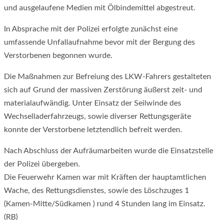
und ausgelaufene Medien mit Ölbindemittel abgestreut.
In Absprache mit der Polizei erfolgte zunächst eine
umfassende Unfallaufnahme bevor mit der Bergung des
Verstorbenen begonnen wurde.
Die Maßnahmen zur Befreiung des LKW-Fahrers gestalteten
sich auf Grund der massiven Zerstörung äußerst zeit- und
materialaufwändig. Unter Einsatz der Seilwinde des
Wechselladerfahrzeugs, sowie diverser Rettungsgeräte
konnte der Verstorbene letztendlich befreit werden.
Nach Abschluss der Aufräumarbeiten wurde die Einsatzstelle
der Polizei übergeben.
Die Feuerwehr Kamen war mit Kräften der hauptamtlichen
Wache, des Rettungsdienstes, sowie des Löschzuges 1
(Kamen-Mitte/Südkamen ) rund 4 Stunden lang im Einsatz.
(RB)