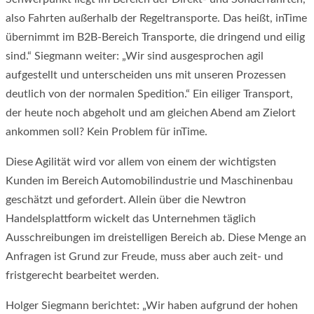
also Fahrten außerhalb der Regeltransporte. Das heißt, inTime
übernimmt im B2B-Bereich Transporte, die dringend und eilig
sind.“ Siegmann weiter: „Wir sind ausgesprochen agil
aufgestellt und unterscheiden uns mit unseren Prozessen
deutlich von der normalen Spedition.“ Ein eiliger Transport,
der heute noch abgeholt und am gleichen Abend am Zielort
ankommen soll? Kein Problem für inTime.
Diese Agilität wird vor allem von einem der wichtigsten
Kunden im Bereich Automobilindustrie und Maschinenbau
geschätzt und gefordert. Allein über die Newtron
Handelsplattform wickelt das Unternehmen täglich
Ausschreibungen im dreistelligen Bereich ab. Diese Menge an
Anfragen ist Grund zur Freude, muss aber auch zeit- und
fristgerecht bearbeitet werden.
Holger Siegmann berichtet: „Wir haben aufgrund der hohen