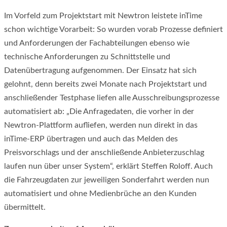
Im Vorfeld zum Projektstart mit Newtron leistete inTime
schon wichtige Vorarbeit: So wurden vorab Prozesse definiert
und Anforderungen der Fachabteilungen ebenso wie
technische Anforderungen zu Schnittstelle und
Datenübertragung aufgenommen. Der Einsatz hat sich
gelohnt, denn bereits zwei Monate nach Projektstart und
anschließender Testphase liefen alle Ausschreibungsprozesse
automatisiert ab: „Die Anfragedaten, die vorher in der
Newtron-Plattform aufliefen, werden nun direkt in das
inTime-ERP übertragen und auch das Melden des
Preisvorschlags und der anschließende Anbieterzuschlag
laufen nun über unser System“, erklärt Steffen Roloff. Auch
die Fahrzeugdaten zur jeweiligen Sonderfahrt werden nun
automatisiert und ohne Medienbrüche an den Kunden
übermittelt.