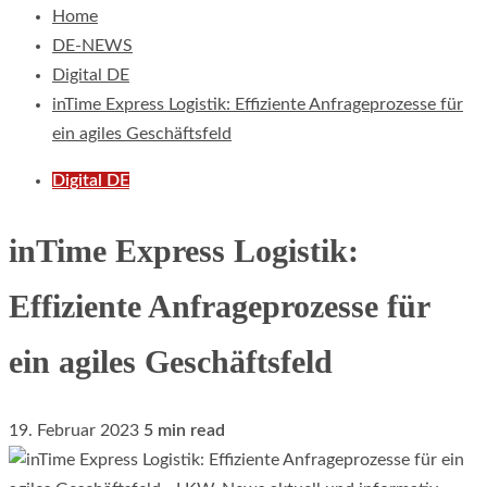
Home
DE-NEWS
Digital DE
inTime Express Logistik: Effiziente Anfrageprozesse für
ein agiles Geschäftsfeld
Digital DE
inTime Express Logistik:
Effiziente Anfrageprozesse für
ein agiles Geschäftsfeld
19. Februar 2023
5 min read