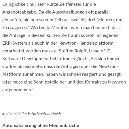
Dringlichkeit nur sehr kurze Zeitfenster für die
Angebotsabgabe. Da die Ausschreibungen oft parallel
einlaufen, bleiben so zum Teil nur zwei bis drei Minuten, um
zu reagieren.“ Wertvolle Minuten, wenn man bedenkt, dass
die Anfrage in diesem kurzen Zeitraum sowohl im eigenen
ERP-System als auch in der Newtron-Handelsplattform
verarbeitet werden musste. Steffen Roloff, Head of IT
Software Development bei inTime ergänzt: „Als sich immer
stärker abzeichnete, dass die Anfragen über die Newtron-
Plattform zunehmen, haben wir schnell reagiert und gesagt,
jetzt muss eine Schnittstelle her und den Kontakt zu Newtron
aufgenommen.“
Steffen Roloff – Foto: Newtron GmbH
Automatisierung ohne Medienbrüche