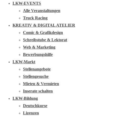
LKW-EVENTS
Alle Veranstaltungen
Truck Racing
KREATIV & DIGITAL ATELIER
Comic & Grafikdesign
Schreibstube & Lektorat
Web & Marketing
Bewerbungshilfe
LKW-Markt
Stellenangebote
Stellengesuche
Mieten & Vermieten
Inserate schalten
LKW-Bildung
Deutschkurse
Lizenzen