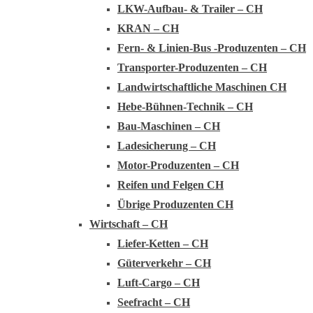
LKW-Aufbau- & Trailer – CH
KRAN – CH
Fern- & Linien-Bus -Produzenten – CH
Transporter-Produzenten – CH
Landwirtschaftliche Maschinen CH
Hebe-Bühnen-Technik – CH
Bau-Maschinen – CH
Ladesicherung – CH
Motor-Produzenten – CH
Reifen und Felgen CH
Übrige Produzenten CH
Wirtschaft – CH
Liefer-Ketten – CH
Güterverkehr – CH
Luft-Cargo – CH
Seefracht – CH