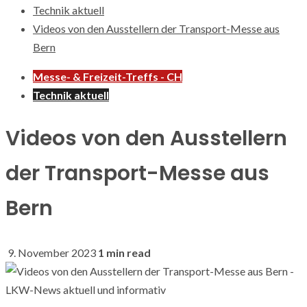
Technik aktuell
Videos von den Ausstellern der Transport-Messe aus
Bern
Messe- & Freizeit-Treffs - CH
Technik aktuell
Videos von den Ausstellern
der Transport-Messe aus
Bern
9. November 2023
1 min read