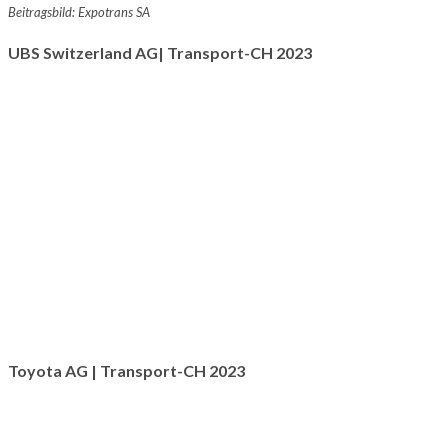
Beitragsbild:
Expotrans SA
UBS Switzerland AG| Transport-CH 2023
Toyota AG
| Transport-CH 2023