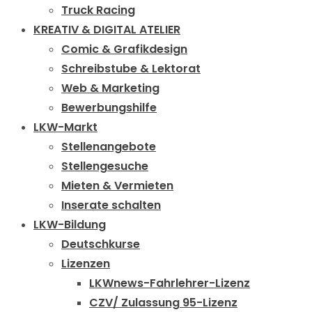
Truck Racing
KREATIV & DIGITAL ATELIER
Comic & Grafikdesign
Schreibstube & Lektorat
Web & Marketing
Bewerbungshilfe
LKW-Markt
Stellenangebote
Stellengesuche
Mieten & Vermieten
Inserate schalten
LKW-Bildung
Deutschkurse
Lizenzen
LKWnews-Fahrlehrer-Lizenz
CZV/ Zulassung 95-Lizenz