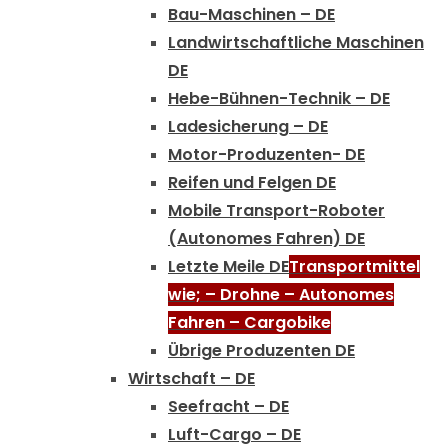
Bau-Maschinen – DE
Landwirtschaftliche Maschinen
DE
Hebe-Bühnen-Technik – DE
Ladesicherung – DE
Motor-Produzenten- DE
Reifen und Felgen DE
Mobile Transport-Roboter
(Autonomes Fahren) DE
Letzte Meile DE
Transportmittel
wie; – Drohne – Autonomes
Fahren – Cargobike
Übrige Produzenten DE
Wirtschaft – DE
Seefracht – DE
Luft-Cargo – DE