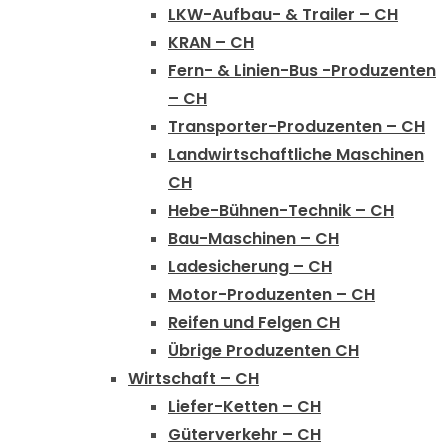
LKW-Aufbau- & Trailer – CH
KRAN – CH
Fern- & Linien-Bus -Produzenten
– CH
Transporter-Produzenten – CH
Landwirtschaftliche Maschinen
CH
Hebe-Bühnen-Technik – CH
Bau-Maschinen – CH
Ladesicherung – CH
Motor-Produzenten – CH
Reifen und Felgen CH
Übrige Produzenten CH
Wirtschaft – CH
Liefer-Ketten – CH
Güterverkehr – CH