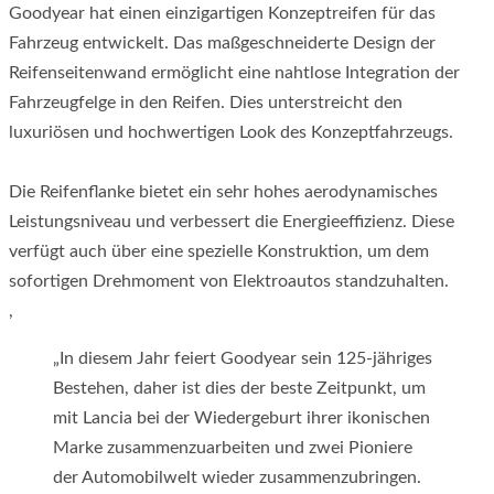
Goodyear hat einen einzigartigen Konzeptreifen für das
Fahrzeug entwickelt. Das maßgeschneiderte Design der
Reifenseitenwand ermöglicht eine nahtlose Integration der
Fahrzeugfelge in den Reifen. Dies unterstreicht den
luxuriösen und hochwertigen Look des Konzeptfahrzeugs.
Die Reifenflanke bietet ein sehr hohes aerodynamisches
Leistungsniveau und verbessert die Energieeffizienz. Diese
verfügt auch über eine spezielle Konstruktion, um dem
sofortigen Drehmoment von Elektroautos standzuhalten.
,
„In diesem Jahr feiert Goodyear sein 125-jähriges
Bestehen, daher ist dies der beste Zeitpunkt, um
mit Lancia bei der Wiedergeburt ihrer ikonischen
Marke zusammenzuarbeiten und zwei Pioniere
der Automobilwelt wieder zusammenzubringen.