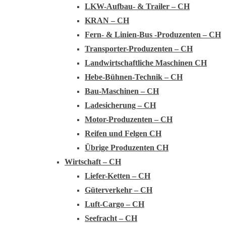
LKW-Aufbau- & Trailer – CH
KRAN – CH
Fern- & Linien-Bus -Produzenten – CH
Transporter-Produzenten – CH
Landwirtschaftliche Maschinen CH
Hebe-Bühnen-Technik – CH
Bau-Maschinen – CH
Ladesicherung – CH
Motor-Produzenten – CH
Reifen und Felgen CH
Übrige Produzenten CH
Wirtschaft – CH
Liefer-Ketten – CH
Güterverkehr – CH
Luft-Cargo – CH
Seefracht – CH