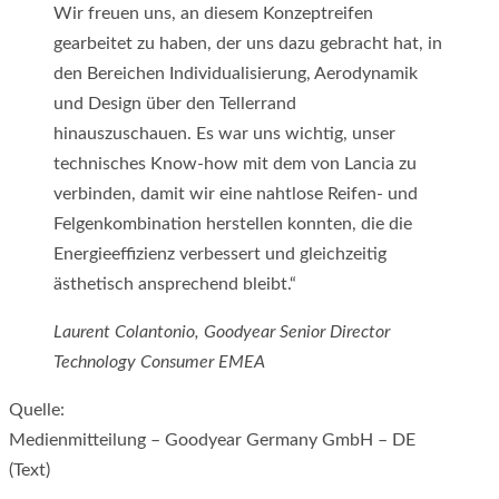
Wir freuen uns, an diesem Konzeptreifen
gearbeitet zu haben, der uns dazu gebracht hat, in
den Bereichen Individualisierung, Aerodynamik
und Design über den Tellerrand
hinauszuschauen. Es war uns wichtig, unser
technisches Know-how mit dem von Lancia zu
verbinden, damit wir eine nahtlose Reifen- und
Felgenkombination herstellen konnten, die die
Energieeffizienz verbessert und gleichzeitig
ästhetisch ansprechend bleibt.“
Laurent Colantonio, Goodyear Senior Director
Technology Consumer EMEA
Quelle:
Medienmitteilung – Goodyear Germany GmbH – DE
(Text)