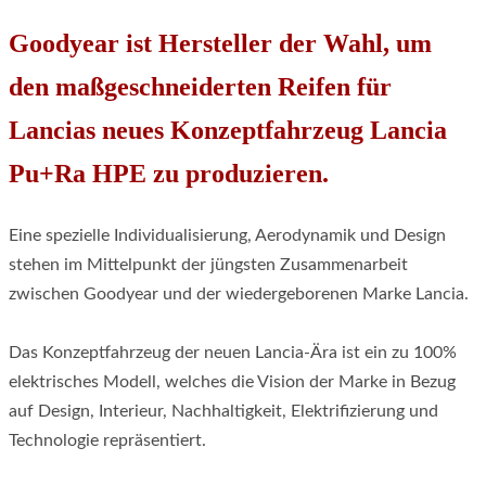
Goodyear ist Hersteller der Wahl, um
den maßgeschneiderten Reifen für
Lancias neues Konzeptfahrzeug Lancia
Pu+Ra HPE zu produzieren.
Eine spezielle Individualisierung, Aerodynamik und Design
stehen im Mittelpunkt der jüngsten Zusammenarbeit
zwischen Goodyear und der wiedergeborenen Marke Lancia.
Das Konzeptfahrzeug der neuen Lancia-Ära ist ein zu 100%
elektrisches Modell, welches die Vision der Marke in Bezug
auf Design, Interieur, Nachhaltigkeit, Elektrifizierung und
Technologie repräsentiert.