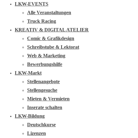
LKW-EVENTS
Alle Veranstaltungen
Truck Racing
KREATIV & DIGITAL ATELIER
Comic & Grafikdesign
Schreibstube & Lektorat
Web & Marketing
Bewerbungshilfe
LKW-Markt
Stellenangebote
Stellengesuche
Mieten & Vermieten
Inserate schalten
LKW-Bildung
Deutschkurse
Lizenzen