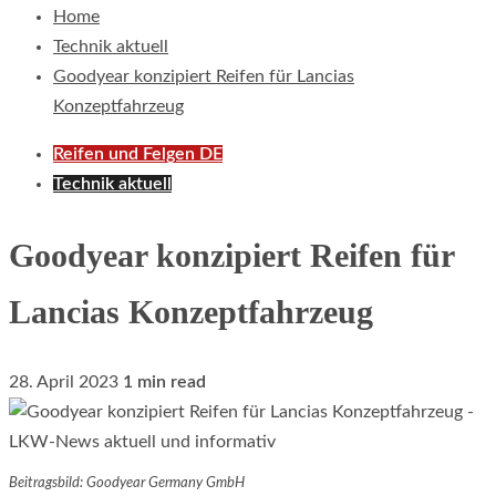
Home
Technik aktuell
Goodyear konzipiert Reifen für Lancias
Konzeptfahrzeug
Reifen und Felgen DE
Technik aktuell
Goodyear konzipiert Reifen für
Lancias Konzeptfahrzeug
28. April 2023
1 min read
Beitragsbild: Goodyear Germany GmbH