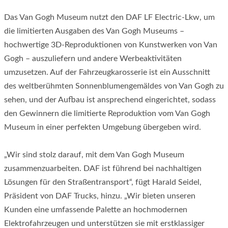
Das Van Gogh Museum nutzt den DAF LF Electric-Lkw, um
die limitierten Ausgaben des Van Gogh Museums –
hochwertige 3D-Reproduktionen von Kunstwerken von Van
Gogh – auszuliefern und andere Werbeaktivitäten
umzusetzen. Auf der Fahrzeugkarosserie ist ein Ausschnitt
des weltberühmten Sonnenblumengemäldes von Van Gogh zu
sehen, und der Aufbau ist ansprechend eingerichtet, sodass
den Gewinnern die limitierte Reproduktion vom Van Gogh
Museum in einer perfekten Umgebung übergeben wird.
„Wir sind stolz darauf, mit dem Van Gogh Museum
zusammenzuarbeiten. DAF ist führend bei nachhaltigen
Lösungen für den Straßentransport“, fügt Harald Seidel,
Präsident von DAF Trucks, hinzu. „Wir bieten unseren
Kunden eine umfassende Palette an hochmodernen
Elektrofahrzeugen und unterstützen sie mit erstklassiger