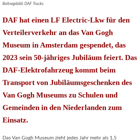
Beitragsbild: DAF Trucks
DAF hat einen LF Electric-Lkw für den
Verteilerverkehr an das Van Gogh
Museum in Amsterdam gespendet, das
2023 sein 50-jähriges Jubiläum feiert. Das
DAF-Elektrofahrzeug kommt beim
Transport von Jubiläumsgeschenken des
Van Gogh Museums zu Schulen und
Gemeinden in den Niederlanden zum
Einsatz.
Das Van Gogh Museum zieht jedes Jahr mehr als 1,5