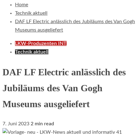
Home
Technik aktuell
DAF LF Electric anlässlich des Jubiläums des Van Gogh
Museums ausgeliefert
LKW-Produzenten INT
Technik aktuell
DAF LF Electric anlässlich des
Jubiläums des Van Gogh
Museums ausgeliefert
7. Juni 2023
2 min read