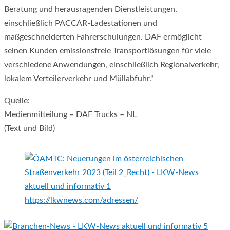
Beratung und herausragenden Dienstleistungen,
einschließlich PACCAR-Ladestationen und
maßgeschneiderten Fahrerschulungen. DAF ermöglicht
seinen Kunden emissionsfreie Transportlösungen für viele
verschiedene Anwendungen, einschließlich Regionalverkehr,
lokalem Verteilerverkehr und Müllabfuhr.“
Quelle:
Medienmitteilung – DAF Trucks – NL
(Text und Bild)
https://lkwnews.com/adressen/