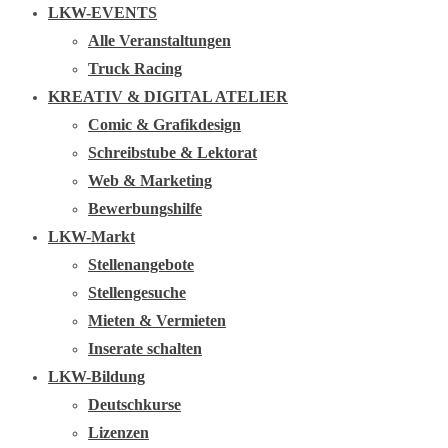
LKW-EVENTS
Alle Veranstaltungen
Truck Racing
KREATIV & DIGITAL ATELIER
Comic & Grafikdesign
Schreibstube & Lektorat
Web & Marketing
Bewerbungshilfe
LKW-Markt
Stellenangebote
Stellengesuche
Mieten & Vermieten
Inserate schalten
LKW-Bildung
Deutschkurse
Lizenzen