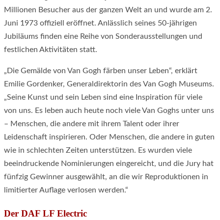
Millionen Besucher aus der ganzen Welt an und wurde am 2.
Juni 1973 offiziell eröffnet. Anlässlich seines 50-jährigen
Jubiläums finden eine Reihe von Sonderausstellungen und
festlichen Aktivitäten statt.
„Die Gemälde von Van Gogh färben unser Leben“, erklärt
Emilie Gordenker, Generaldirektorin des Van Gogh Museums.
„Seine Kunst und sein Leben sind eine Inspiration für viele
von uns. Es leben auch heute noch viele Van Goghs unter uns
– Menschen, die andere mit ihrem Talent oder ihrer
Leidenschaft inspirieren. Oder Menschen, die andere in guten
wie in schlechten Zeiten unterstützen. Es wurden viele
beeindruckende Nominierungen eingereicht, und die Jury hat
fünfzig Gewinner ausgewählt, an die wir Reproduktionen in
limitierter Auflage verlosen werden.“
Der DAF LF Electric