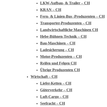
LKW-Aufbau- & Trailer – CH
KRAN – CH
Fern- & Linien-Bus -Produzenten – CH
Transporter-Produzenten – CH
Landwirtschaftliche Maschinen CH
Hebe-Bühnen-Technik – CH
Bau-Maschinen – CH
Ladesicherung – CH
Motor-Produzenten – CH
Reifen und Felgen CH
Übrige Produzenten CH
Wirtschaft – CH
Liefer-Ketten – CH
Güterverkehr – CH
Luft-Cargo – CH
Seefracht – CH