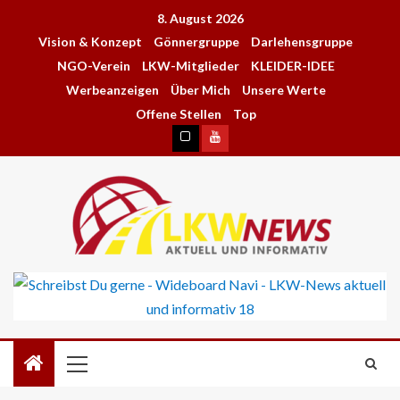
8. August 2026
Vision & Konzept
Gönnergruppe
Darlehensgruppe
NGO-Verein
LKW-Mitglieder
KLEIDER-IDEE
Werbeanzeigen
Über Mich
Unsere Werte
Offene Stellen
Top