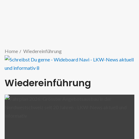
Home
Wiedereinführung
Wiedereinführung