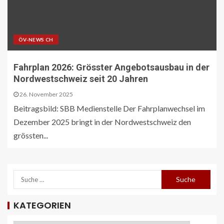
ÖV-NEWS CH
Fahrplan 2026: Grösster Angebotsausbau in der
Nordwestschweiz seit 20 Jahren
26. November 2025
Beitragsbild: SBB Medienstelle Der Fahrplanwechsel im
Dezember 2025 bringt in der Nordwestschweiz den
grössten...
KATEGORIEN