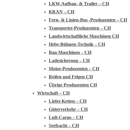
LKW-Aufbau- & Trailer – CH
KRAN – CH
Fern- & Linien-Bus -Produzenten – CH
Transporter-Produzenten – CH
Landwirtschaftliche Maschinen CH
Hebe-Bühnen-Technik – CH
Bau-Maschinen – CH
Ladesicherung – CH
Motor-Produzenten – CH
Reifen und Felgen CH
Übrige Produzenten CH
Wirtschaft – CH
Liefer-Ketten – CH
Güterverkehr – CH
Luft-Cargo – CH
Seefracht – CH