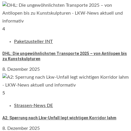
4
Paketzusteller INT
DHL: Die ungewöhnlichsten Transporte 2025 – von Antilopen bis
zu Kunstskulpturen
8. Dezember 2025
5
Strassen-News DE
A2: Sperrung nach Lkw-Unfall legt wichtigen Korridor lahm
8. Dezember 2025