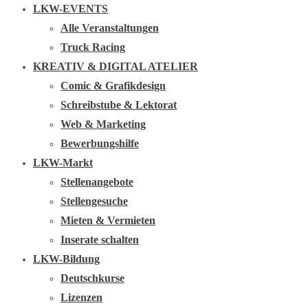
LKW-EVENTS
Alle Veranstaltungen
Truck Racing
KREATIV & DIGITAL ATELIER
Comic & Grafikdesign
Schreibstube & Lektorat
Web & Marketing
Bewerbungshilfe
LKW-Markt
Stellenangebote
Stellengesuche
Mieten & Vermieten
Inserate schalten
LKW-Bildung
Deutschkurse
Lizenzen