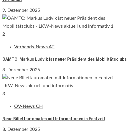
9. Dezember 2025
2
Verbands-News AT
ÖAMTC: Markus Ludvik ist neuer Präsident des Mobilitätsclubs
8. Dezember 2025
3
ÖV-News CH
Neue Billettautomaten mit Informationen in Echtzeit
8. Dezember 2025