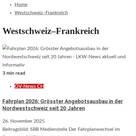
Home
Westschweiz–Frankreich
Westschweiz–Frankreich
3 min read
ÖV-News CH
Fahrplan 2026: Grösster Angebotsausbau in der
Nordwestschweiz seit 20 Jahren
26. November 2025
Beitragsbild: SBB Medienstelle Der Fahrplanwechsel im