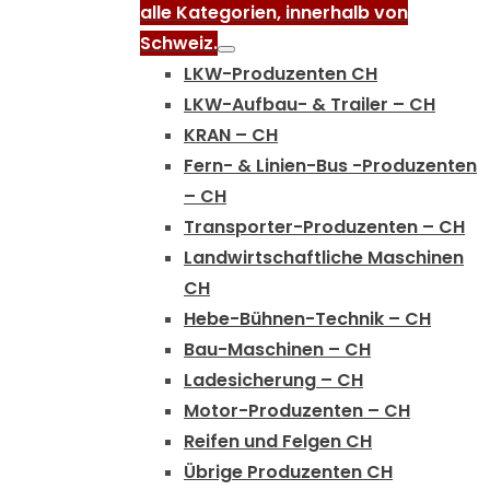
alle Kategorien, innerhalb von
Schweiz.
LKW-Produzenten CH
LKW-Aufbau- & Trailer – CH
KRAN – CH
Fern- & Linien-Bus -Produzenten
– CH
Transporter-Produzenten – CH
Landwirtschaftliche Maschinen
CH
Hebe-Bühnen-Technik – CH
Bau-Maschinen – CH
Ladesicherung – CH
Motor-Produzenten – CH
Reifen und Felgen CH
Übrige Produzenten CH