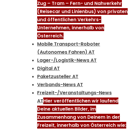
Zug – Tram – Fern- und Nahverkehr
(Reisecar und Linienbus) von privaten
und öffentlichen Verkehrs-
Unternehmen, innerhalb von
Österreich.
Mobile Transport-Roboter
(Autonomes Fahren) AT
Lager-/Logistik-News AT
Digital AT
Paketzusteller AT
Verbands-News AT
Freizeit-/Veranstaltungs-News
AT
Hier veröffentlichen wir laufend
Deine aktuellen Bilder, im
Zusammenhang von Deinem in der
Freizeit, innerhalb von Österreich wie: