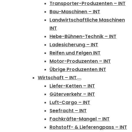
Transporter-Produzenten – INT
Bau-Maschinen – INT
Landwirtschaftliche Maschinen
INT
Hebe-Bühnen-Technik – INT
Ladesicherung – INT
Reifen und Felgen INT
Motor-Produzenten – INT
Übrige Produzenten INT
Wirtschaft – INT
Liefer-Ketten – INT
Güterverkehr – INT
Luft-Cargo – INT
Seefracht – INT
Fachkräfte-Mangel – INT
Rohstoff- & Lieferengpass – INT