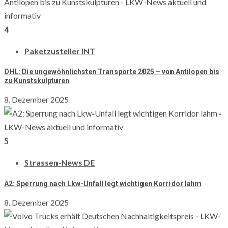
4
Paketzusteller INT
DHL: Die ungewöhnlichsten Transporte 2025 – von Antilopen bis
zu Kunstskulpturen
8. Dezember 2025
5
Strassen-News DE
A2: Sperrung nach Lkw-Unfall legt wichtigen Korridor lahm
8. Dezember 2025