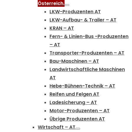
Österreich.
LKW-Produzenten AT
LKW-Aufbau- & Trailer – AT
KRAN – AT
Fern- & Linien-Bus -Produzenten
– AT
Transporter-Produzenten – AT
Bau-Maschinen – AT
Landwirtschaftliche Maschinen
AT
Hebe-Bühnen-Technik – AT
Reifen und Felgen AT
Ladesicherung – AT
Motor-Produzenten – AT
Übrige Produzenten AT
Wirtschaft – AT