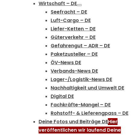
Wirtschaft – DE
Seefracht – DE
Luft-Cargo – DE
Liefer-Ketten – DE
Güterverkehr – DE
Gefahrengut – ADR – DE
Paketzusteller – DE
ÖV-News DE
Verbands-News DE
Lager-/Logistik-News DE
Nachhaltigkeit und Umwelt DE
Digital DE
Fachkräfte-Mangel – DE
Rohstoff- & Lieferengpass – DE
Deine Fotos und Beiträge DE
Hier
veröffentlichen wir laufend Deine