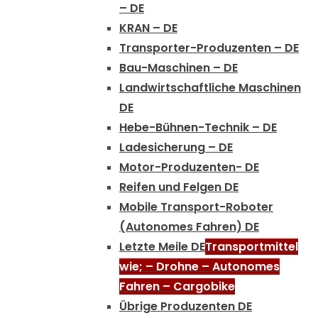
– DE
KRAN – DE
Transporter-Produzenten – DE
Bau-Maschinen – DE
Landwirtschaftliche Maschinen
DE
Hebe-Bühnen-Technik – DE
Ladesicherung – DE
Motor-Produzenten- DE
Reifen und Felgen DE
Mobile Transport-Roboter
(Autonomes Fahren) DE
Letzte Meile DE
Transportmittel
wie; – Drohne – Autonomes
Fahren – Cargobike
Übrige Produzenten DE