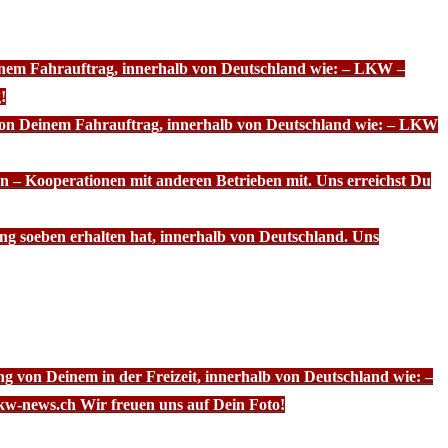
einem Fahrauftrag, innerhalb von Deutschland wie: – LKW –
!
 von Deinem Fahrauftrag, innerhalb von Deutschland wie: – LKW
n – Kooperationen mit anderen Betrieben mit. Uns erreichst Du
ng soeben erhalten hat, innerhalb von Deutschland. Uns
g von Deinem in der Freizeit, innerhalb von Deutschland wie: –
kw-news.ch Wir freuen uns auf Dein Foto!