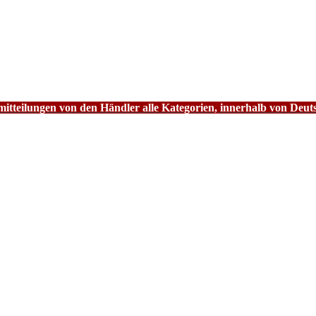
tteilungen von den Händler alle Kategorien, innerhalb von Deut