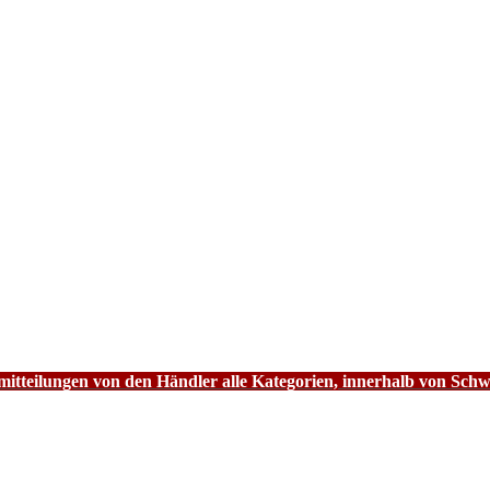
tteilungen von den Händler alle Kategorien, innerhalb von Schw