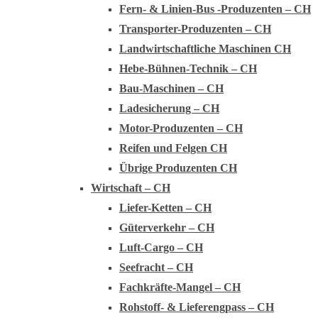
Fern- & Linien-Bus -Produzenten – CH
Transporter-Produzenten – CH
Landwirtschaftliche Maschinen CH
Hebe-Bühnen-Technik – CH
Bau-Maschinen – CH
Ladesicherung – CH
Motor-Produzenten – CH
Reifen und Felgen CH
Übrige Produzenten CH
Wirtschaft – CH
Liefer-Ketten – CH
Güterverkehr – CH
Luft-Cargo – CH
Seefracht – CH
Fachkräfte-Mangel – CH
Rohstoff- & Lieferengpass – CH