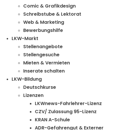
Comic & Grafikdesign
Schreibstube & Lektorat
Web & Marketing
Bewerbungshilfe
LKW-Markt
Stellenangebote
Stellengesuche
Mieten & Vermieten
Inserate schalten
LKW-Bildung
Deutschkurse
Lizenzen
LKWnews-Fahrlehrer-Lizenz
CZV/ Zulassung 95-Lizenz
KRAN A-Schule
ADR-Gefahrengut & Externer