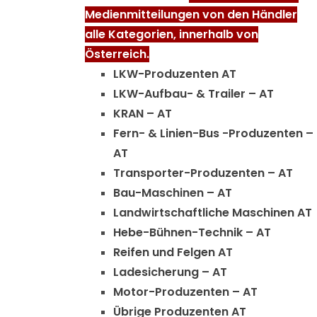
Medienmitteilungen von den Händler
alle Kategorien, innerhalb von
Österreich.
LKW-Produzenten AT
LKW-Aufbau- & Trailer – AT
KRAN – AT
Fern- & Linien-Bus -Produzenten –
AT
Transporter-Produzenten – AT
Bau-Maschinen – AT
Landwirtschaftliche Maschinen AT
Hebe-Bühnen-Technik – AT
Reifen und Felgen AT
Ladesicherung – AT
Motor-Produzenten – AT
Übrige Produzenten AT