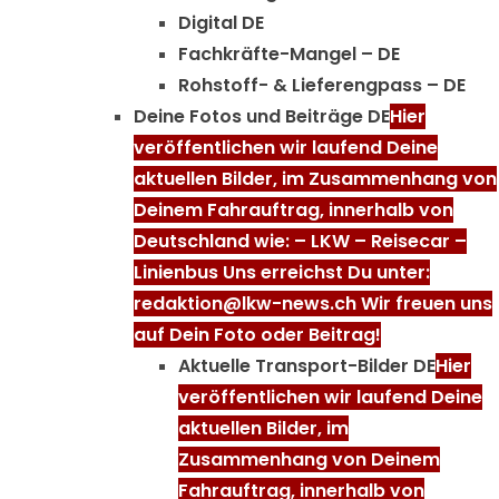
Digital DE
Fachkräfte-Mangel – DE
Rohstoff- & Lieferengpass – DE
Deine Fotos und Beiträge DE
Hier
veröffentlichen wir laufend Deine
aktuellen Bilder, im Zusammenhang von
Deinem Fahrauftrag, innerhalb von
Deutschland wie: – LKW – Reisecar –
Linienbus Uns erreichst Du unter:
redaktion@lkw-news.ch Wir freuen uns
auf Dein Foto oder Beitrag!
Aktuelle Transport-Bilder DE
Hier
veröffentlichen wir laufend Deine
aktuellen Bilder, im
Zusammenhang von Deinem
Fahrauftrag, innerhalb von