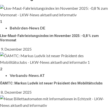
1
Behörden-News DE
Lkw-Maut-Fahrleistungsindex im November 2025: -0,8 % zum
Vormonat
9. Dezember 2025
2
Verbands-News AT
ÖAMTC: Markus Ludvik ist neuer Präsident des Mobilitätsclubs
8. Dezember 2025