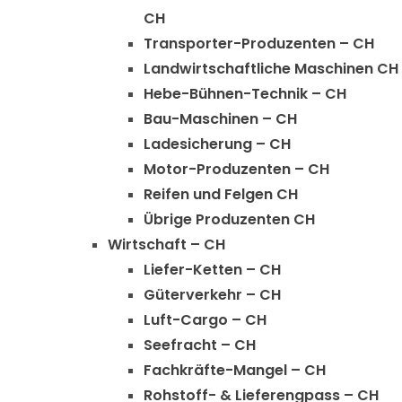
CH
Transporter-Produzenten – CH
Landwirtschaftliche Maschinen CH
Hebe-Bühnen-Technik – CH
Bau-Maschinen – CH
Ladesicherung – CH
Motor-Produzenten – CH
Reifen und Felgen CH
Übrige Produzenten CH
Wirtschaft – CH
Liefer-Ketten – CH
Güterverkehr – CH
Luft-Cargo – CH
Seefracht – CH
Fachkräfte-Mangel – CH
Rohstoff- & Lieferengpass – CH