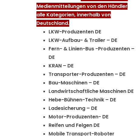
Medienmitteilungen von den Händler
alle Kategorien, innerhalb von
Deutschland.
LKW-Produzenten DE
LKW-Aufbau- & Trailer – DE
Fern- & Linien-Bus -Produzenten –
DE
KRAN – DE
Transporter-Produzenten – DE
Bau-Maschinen – DE
Landwirtschaftliche Maschinen DE
Hebe-Bühnen-Technik – DE
Ladesicherung – DE
Motor-Produzenten- DE
Reifen und Felgen DE
Mobile Transport-Roboter