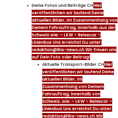
Deine Fotos und Beiträge CH
Hier
veröffentlichen wir laufend Deine
aktuellen Bilder, im Zusammenhang von
Deinem Fahrauftrag, innerhalb aus der
Schweiz wie: – LKW – Reisecar –
Linienbus Uns erreichst Du unter:
redaktion@lkw-news.ch Wir freuen uns
auf Dein Foto oder Beitrag!
Aktuelle Transport-Bilder CH
Hier
veröffentlichen wir laufend Deine
aktuellen Bilder, im
Zusammenhang von Deinem
Fahrauftrag, innerhalb von
Schweiz. wie: – LKW – Reisecar –
Linienbus Uns erreichst Du unter:
redaktion@lkw-news.ch Wir