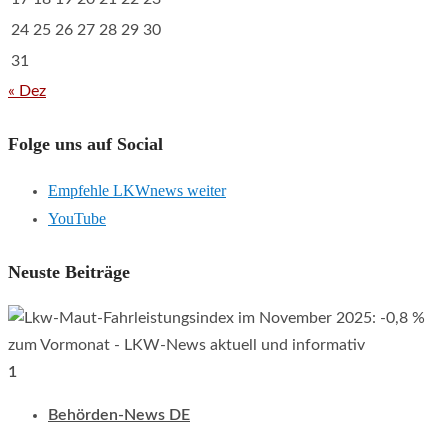
24
25
26
27
28
29
30
31
« Dez
Folge uns auf Social
Empfehle LKWnews weiter
YouTube
Neuste Beiträge
1
Behörden-News DE