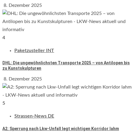
8. Dezember 2025
4
Paketzusteller INT
DHL: Die ungewöhnlichsten Transporte 2025 – von Antilopen bis
zu Kunstskulpturen
8. Dezember 2025
5
Strassen-News DE
A2: Sperrung nach Lkw-Unfall legt wichtigen Korridor lahm