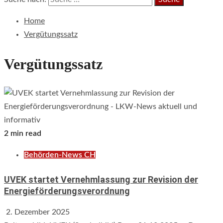
Home
Vergütungssatz
Vergütungssatz
2 min read
Behörden-News CH
UVEK startet Vernehmlassung zur Revision der
Energieförderungsverordnung
2. Dezember 2025