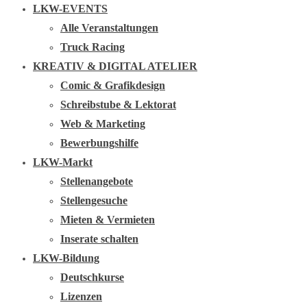
LKW-EVENTS
Alle Veranstaltungen
Truck Racing
KREATIV & DIGITAL ATELIER
Comic & Grafikdesign
Schreibstube & Lektorat
Web & Marketing
Bewerbungshilfe
LKW-Markt
Stellenangebote
Stellengesuche
Mieten & Vermieten
Inserate schalten
LKW-Bildung
Deutschkurse
Lizenzen