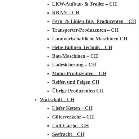
LKW-Aufbau- & Trailer – CH
KRAN – CH
Fern- & Linien-Bus -Produzenten – CH
Transporter-Produzenten – CH
Landwirtschaftliche Maschinen CH
Hebe-Bühnen-Technik – CH
Bau-Maschinen – CH
Ladesicherung – CH
Motor-Produzenten – CH
Reifen und Felgen CH
Übrige Produzenten CH
Wirtschaft – CH
Liefer-Ketten – CH
Güterverkehr – CH
Luft-Cargo – CH
Seefracht – CH