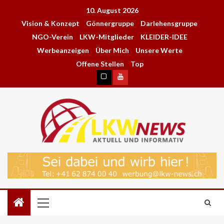
10. August 2026
Vision & Konzept
Gönnergruppe
Darlehensgruppe
NGO-Verein
LKW-Mitglieder
KLEIDER-IDEE
Werbeanzeigen
Über Mich
Unsere Werte
Offene Stellen
Top