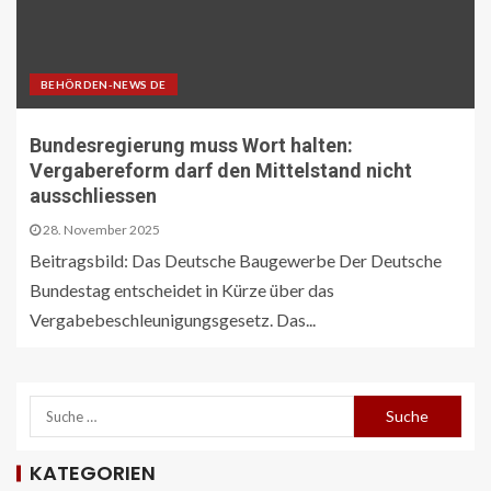
BEHÖRDEN-NEWS DE
Bundesregierung muss Wort halten:
Vergabereform darf den Mittelstand nicht
ausschliessen
28. November 2025
Beitragsbild: Das Deutsche Baugewerbe Der Deutsche
Bundestag entscheidet in Kürze über das
Vergabebeschleunigungsgesetz. Das...
KATEGORIEN