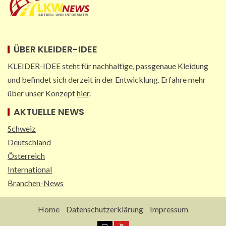
ÜBER KLEIDER-IDEE
KLEIDER-IDEE steht für nachhaltige, passgenaue Kleidung
und befindet sich derzeit in der Entwicklung. Erfahre mehr
über unser Konzept
hier
.
AKTUELLE NEWS
Schweiz
Deutschland
Österreich
International
Branchen-News
Home
Datenschutzerklärung
Impressum