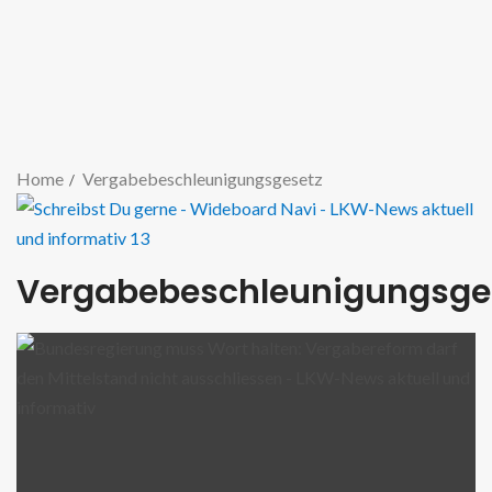
Home
Vergabebeschleunigungsgesetz
Vergabebeschleunigungsge