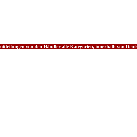
tteilungen von den Händler alle Kategorien, innerhalb von Deut