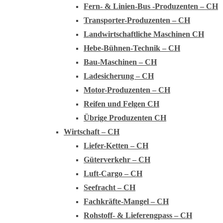
Fern- & Linien-Bus -Produzenten – CH
Transporter-Produzenten – CH
Landwirtschaftliche Maschinen CH
Hebe-Bühnen-Technik – CH
Bau-Maschinen – CH
Ladesicherung – CH
Motor-Produzenten – CH
Reifen und Felgen CH
Übrige Produzenten CH
Wirtschaft – CH
Liefer-Ketten – CH
Güterverkehr – CH
Luft-Cargo – CH
Seefracht – CH
Fachkräfte-Mangel – CH
Rohstoff- & Lieferengpass – CH