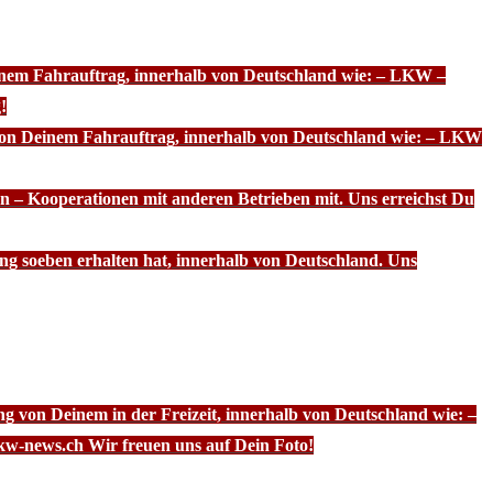
einem Fahrauftrag, innerhalb von Deutschland wie: – LKW –
!
 von Deinem Fahrauftrag, innerhalb von Deutschland wie: – LKW
n – Kooperationen mit anderen Betrieben mit. Uns erreichst Du
ng soeben erhalten hat, innerhalb von Deutschland. Uns
g von Deinem in der Freizeit, innerhalb von Deutschland wie: –
kw-news.ch Wir freuen uns auf Dein Foto!