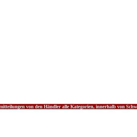
tteilungen von den Händler alle Kategorien, innerhalb von Schw