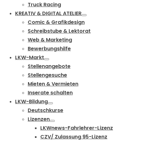
Truck Racing
KREATIV & DIGITAL ATELIER
Comic & Grafikdesign
Schreibstube & Lektorat
Web & Marketing
Bewerbungshilfe
LKW-Markt
Stellenangebote
Stellengesuche
Mieten & Vermieten
Inserate schalten
LKW-Bildung
Deutschkurse
Lizenzen
LKWnews-Fahrlehrer-Lizenz
CZV/ Zulassung 95-Lizenz