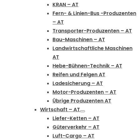
KRAN – AT
Fern- & Linien-Bus -Produzenten
– AT
Transporter-Produzenten – AT
Bau-Maschinen – AT
Landwirtschaftliche Maschinen
AT
Hebe-Bühnen-Technik – AT
Reifen und Felgen AT
Ladesicherung – AT
Motor-Produzenten – AT
Übrige Produzenten AT
Wirtschaft – AT
Liefer-Ketten – AT
Güterverkehr – AT
Luft-Cargo – AT