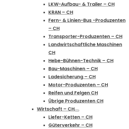
LKW-Aufbau- & Trailer – CH
KRAN – CH
Fern- & Linien-Bus -Produzenten
– CH
Transporter-Produzenten – CH
Landwirtschaftliche Maschinen
CH
Hebe-Bühnen-Technik – CH
Bau-Maschinen – CH
Ladesicherung – CH
Motor-Produzenten – CH
Reifen und Felgen CH
Übrige Produzenten CH
Wirtschaft – CH
Liefer-Ketten – CH
Güterverkehr – CH