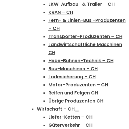
LKW-Aufbau- & Trailer – CH
KRAN – CH
Fern- & Linien-Bus -Produzenten
– CH
Transporter-Produzenten – CH
Landwirtschaftliche Maschinen
CH
Hebe-Bühnen-Technik – CH
Bau-Maschinen – CH
Ladesicherung – CH
Motor-Produzenten – CH
Reifen und Felgen CH
Übrige Produzenten CH
Wirtschaft – CH
Liefer-Ketten – CH
Güterverkehr – CH