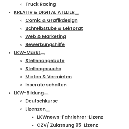
Truck Racing
KREATIV & DIGITAL ATELIER
Comic & Grafikdesign
Schreibstube & Lektorat
Web & Marketing
Bewerbungshilfe
LKW-Markt
Stellenangebote
Stellengesuche
Mieten & Vermieten
Inserate schalten
LKW-Bildung
Deutschkurse
Lizenzen
LKWnews-Fahrlehrer-Lizenz
CZV/ Zulassung 95-Lizenz