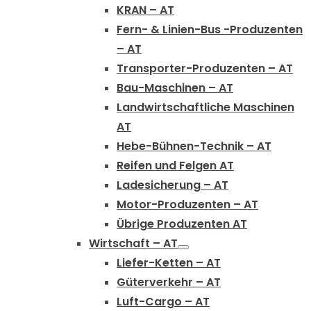
KRAN – AT
Fern- & Linien-Bus -Produzenten
– AT
Transporter-Produzenten – AT
Bau-Maschinen – AT
Landwirtschaftliche Maschinen
AT
Hebe-Bühnen-Technik – AT
Reifen und Felgen AT
Ladesicherung – AT
Motor-Produzenten – AT
Übrige Produzenten AT
Wirtschaft – AT
Liefer-Ketten – AT
Güterverkehr – AT
Luft-Cargo – AT