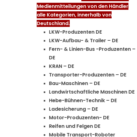
Medienmitteilungen von den Händler
alle Kategorien, innerhalb von
Deutschland.
LKW-Produzenten DE
LKW-Aufbau- & Trailer – DE
Fern- & Linien-Bus -Produzenten –
DE
KRAN – DE
Transporter-Produzenten – DE
Bau-Maschinen – DE
Landwirtschaftliche Maschinen DE
Hebe-Bühnen-Technik – DE
Ladesicherung – DE
Motor-Produzenten- DE
Reifen und Felgen DE
Mobile Transport-Roboter