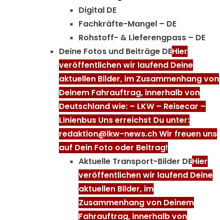
Digital DE
Fachkräfte-Mangel – DE
Rohstoff- & Lieferengpass – DE
Deine Fotos und Beiträge DE
Hier
veröffentlichen wir laufend Deine
aktuellen Bilder, im Zusammenhang von
Deinem Fahrauftrag, innerhalb von
Deutschland wie: – LKW – Reisecar –
Linienbus Uns erreichst Du unter:
redaktion@lkw-news.ch Wir freuen uns
auf Dein Foto oder Beitrag!
Aktuelle Transport-Bilder DE
Hier
veröffentlichen wir laufend Deine
aktuellen Bilder, im
Zusammenhang von Deinem
Fahrauftrag, innerhalb von