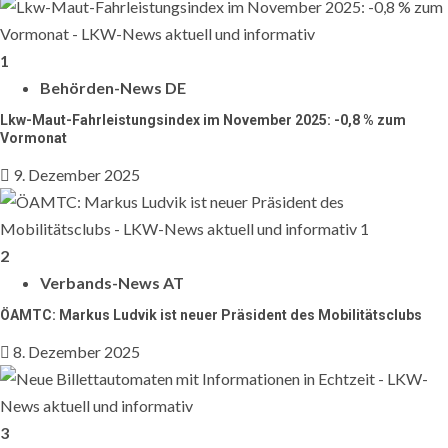
1
Behörden-News DE
Lkw-Maut-Fahrleistungsindex im November 2025: -0,8 % zum
Vormonat
9. Dezember 2025
2
Verbands-News AT
ÖAMTC: Markus Ludvik ist neuer Präsident des Mobilitätsclubs
8. Dezember 2025
3