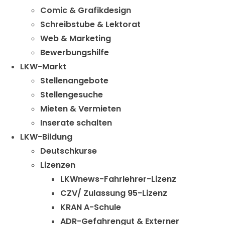
Comic & Grafikdesign
Schreibstube & Lektorat
Web & Marketing
Bewerbungshilfe
LKW-Markt
Stellenangebote
Stellengesuche
Mieten & Vermieten
Inserate schalten
LKW-Bildung
Deutschkurse
Lizenzen
LKWnews-Fahrlehrer-Lizenz
CZV/ Zulassung 95-Lizenz
KRAN A-Schule
ADR-Gefahrengut & Externer