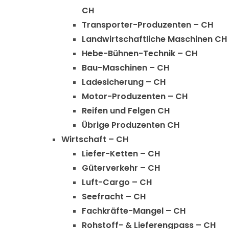
CH
Transporter-Produzenten – CH
Landwirtschaftliche Maschinen CH
Hebe-Bühnen-Technik – CH
Bau-Maschinen – CH
Ladesicherung – CH
Motor-Produzenten – CH
Reifen und Felgen CH
Übrige Produzenten CH
Wirtschaft – CH
Liefer-Ketten – CH
Güterverkehr – CH
Luft-Cargo – CH
Seefracht – CH
Fachkräfte-Mangel – CH
Rohstoff- & Lieferengpass – CH