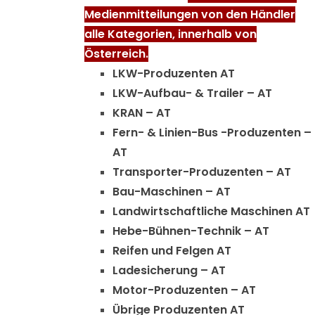
Medienmitteilungen von den Händler
alle Kategorien, innerhalb von
Österreich.
LKW-Produzenten AT
LKW-Aufbau- & Trailer – AT
KRAN – AT
Fern- & Linien-Bus -Produzenten –
AT
Transporter-Produzenten – AT
Bau-Maschinen – AT
Landwirtschaftliche Maschinen AT
Hebe-Bühnen-Technik – AT
Reifen und Felgen AT
Ladesicherung – AT
Motor-Produzenten – AT
Übrige Produzenten AT