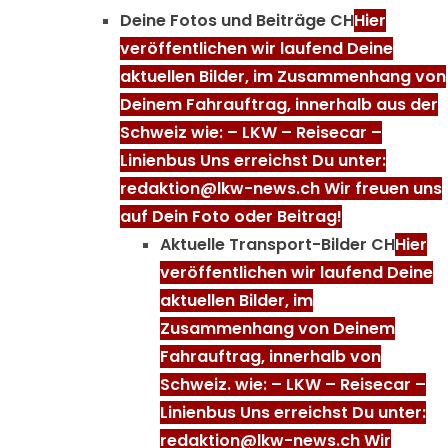
Deine Fotos und Beiträge CH
Hier
veröffentlichen wir laufend Deine
aktuellen Bilder, im Zusammenhang von
Deinem Fahrauftrag, innerhalb aus der
Schweiz wie: – LKW – Reisecar –
Linienbus Uns erreichst Du unter:
redaktion@lkw-news.ch Wir freuen uns
auf Dein Foto oder Beitrag!
Aktuelle Transport-Bilder CH
Hier
veröffentlichen wir laufend Deine
aktuellen Bilder, im
Zusammenhang von Deinem
Fahrauftrag, innerhalb von
Schweiz. wie: – LKW – Reisecar –
Linienbus Uns erreichst Du unter:
redaktion@lkw-news.ch Wir