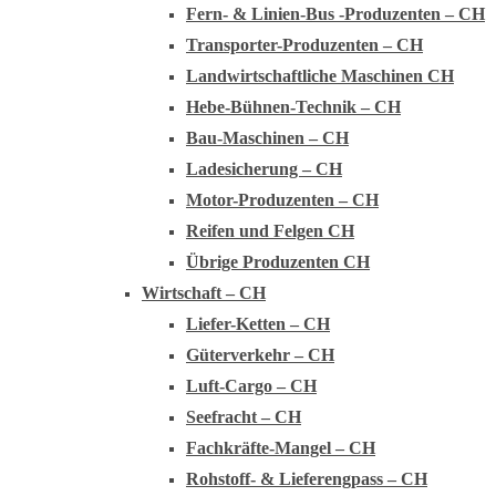
Fern- & Linien-Bus -Produzenten – CH
Transporter-Produzenten – CH
Landwirtschaftliche Maschinen CH
Hebe-Bühnen-Technik – CH
Bau-Maschinen – CH
Ladesicherung – CH
Motor-Produzenten – CH
Reifen und Felgen CH
Übrige Produzenten CH
Wirtschaft – CH
Liefer-Ketten – CH
Güterverkehr – CH
Luft-Cargo – CH
Seefracht – CH
Fachkräfte-Mangel – CH
Rohstoff- & Lieferengpass – CH