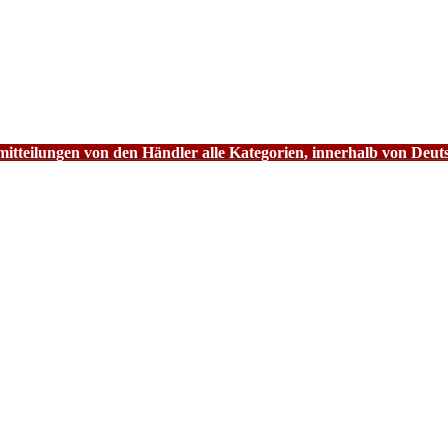
tteilungen von den Händler alle Kategorien, innerhalb von Deut