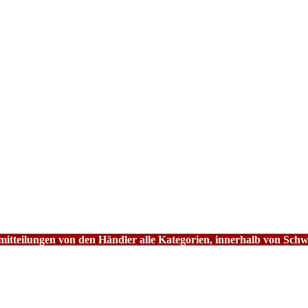
tteilungen von den Händler alle Kategorien, innerhalb von Schw