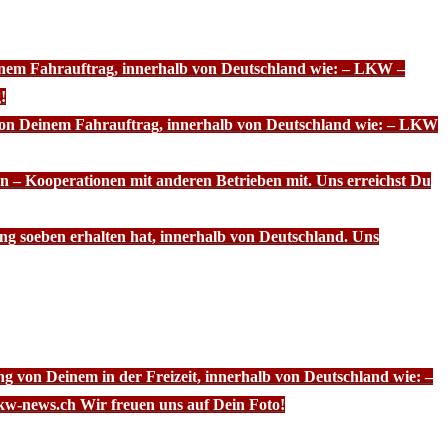
einem Fahrauftrag, innerhalb von Deutschland wie: – LKW –
!
 von Deinem Fahrauftrag, innerhalb von Deutschland wie: – LKW
n – Kooperationen mit anderen Betrieben mit. Uns erreichst Du
ng soeben erhalten hat, innerhalb von Deutschland. Uns
g von Deinem in der Freizeit, innerhalb von Deutschland wie: –
kw-news.ch Wir freuen uns auf Dein Foto!