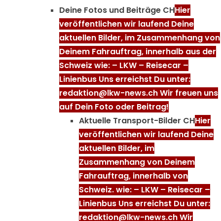
Deine Fotos und Beiträge CH
Hier
veröffentlichen wir laufend Deine
aktuellen Bilder, im Zusammenhang von
Deinem Fahrauftrag, innerhalb aus der
Schweiz wie: – LKW – Reisecar –
Linienbus Uns erreichst Du unter:
redaktion@lkw-news.ch Wir freuen uns
auf Dein Foto oder Beitrag!
Aktuelle Transport-Bilder CH
Hier
veröffentlichen wir laufend Deine
aktuellen Bilder, im
Zusammenhang von Deinem
Fahrauftrag, innerhalb von
Schweiz. wie: – LKW – Reisecar –
Linienbus Uns erreichst Du unter:
redaktion@lkw-news.ch Wir