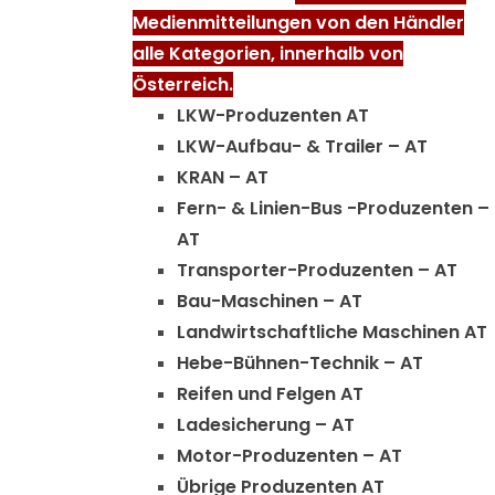
Medienmitteilungen von den Händler
alle Kategorien, innerhalb von
Österreich.
LKW-Produzenten AT
LKW-Aufbau- & Trailer – AT
KRAN – AT
Fern- & Linien-Bus -Produzenten –
AT
Transporter-Produzenten – AT
Bau-Maschinen – AT
Landwirtschaftliche Maschinen AT
Hebe-Bühnen-Technik – AT
Reifen und Felgen AT
Ladesicherung – AT
Motor-Produzenten – AT
Übrige Produzenten AT