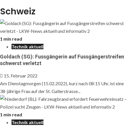
Schweiz
1 min read
Technik aktuell
Goldach (SG): Fussgängerin auf Fussgängerstreifen
schwerst verletzt
15. Februar 2022
Am Dienstagmorgen (15.02.2022), kurz nach 08:15 Uhr, ist eine
38-jährige Frau auf der St. Gallerstrasse...
1 min read
Technik aktuell