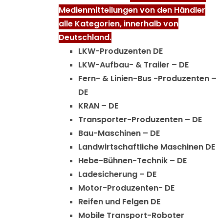
Medienmitteilungen von den Händler
alle Kategorien, innerhalb von
Deutschland.
LKW-Produzenten DE
LKW-Aufbau- & Trailer – DE
Fern- & Linien-Bus -Produzenten –
DE
KRAN – DE
Transporter-Produzenten – DE
Bau-Maschinen – DE
Landwirtschaftliche Maschinen DE
Hebe-Bühnen-Technik – DE
Ladesicherung – DE
Motor-Produzenten- DE
Reifen und Felgen DE
Mobile Transport-Roboter