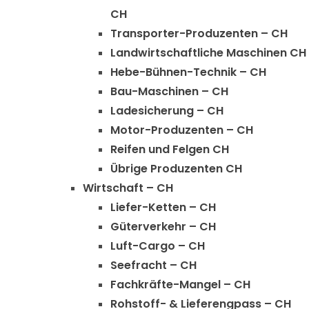
CH
Transporter-Produzenten – CH
Landwirtschaftliche Maschinen CH
Hebe-Bühnen-Technik – CH
Bau-Maschinen – CH
Ladesicherung – CH
Motor-Produzenten – CH
Reifen und Felgen CH
Übrige Produzenten CH
Wirtschaft – CH
Liefer-Ketten – CH
Güterverkehr – CH
Luft-Cargo – CH
Seefracht – CH
Fachkräfte-Mangel – CH
Rohstoff- & Lieferengpass – CH