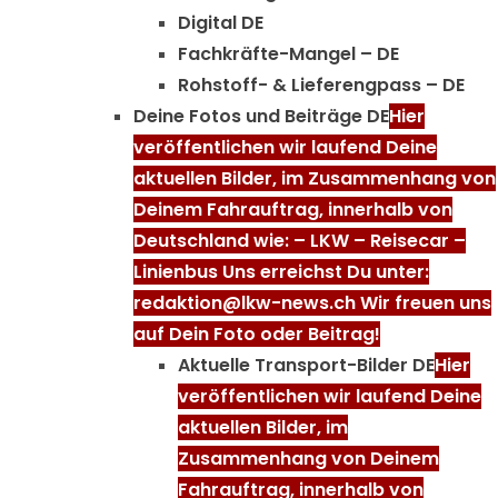
Digital DE
Fachkräfte-Mangel – DE
Rohstoff- & Lieferengpass – DE
Deine Fotos und Beiträge DE
Hier
veröffentlichen wir laufend Deine
aktuellen Bilder, im Zusammenhang von
Deinem Fahrauftrag, innerhalb von
Deutschland wie: – LKW – Reisecar –
Linienbus Uns erreichst Du unter:
redaktion@lkw-news.ch Wir freuen uns
auf Dein Foto oder Beitrag!
Aktuelle Transport-Bilder DE
Hier
veröffentlichen wir laufend Deine
aktuellen Bilder, im
Zusammenhang von Deinem
Fahrauftrag, innerhalb von