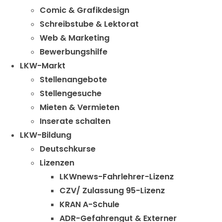
Comic & Grafikdesign
Schreibstube & Lektorat
Web & Marketing
Bewerbungshilfe
LKW-Markt
Stellenangebote
Stellengesuche
Mieten & Vermieten
Inserate schalten
LKW-Bildung
Deutschkurse
Lizenzen
LKWnews-Fahrlehrer-Lizenz
CZV/ Zulassung 95-Lizenz
KRAN A-Schule
ADR-Gefahrengut & Externer