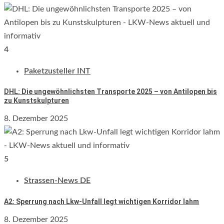
4
Paketzusteller INT
DHL: Die ungewöhnlichsten Transporte 2025 – von Antilopen bis
zu Kunstskulpturen
8. Dezember 2025
5
Strassen-News DE
A2: Sperrung nach Lkw-Unfall legt wichtigen Korridor lahm
8. Dezember 2025