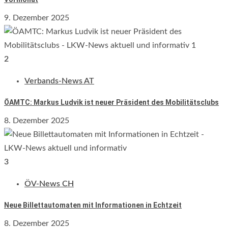
9. Dezember 2025
2
Verbands-News AT
ÖAMTC: Markus Ludvik ist neuer Präsident des Mobilitätsclubs
8. Dezember 2025
3
ÖV-News CH
Neue Billettautomaten mit Informationen in Echtzeit
8. Dezember 2025