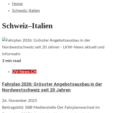
Home
Schweiz–Italien
Schweiz–Italien
3 min read
ÖV-News CH
Fahrplan 2026: Grösster Angebotsausbau in der
Nordwestschweiz seit 20 Jahren
26. November 2025
Beitragsbild: SBB Medienstelle Der Fahrplanwechsel im