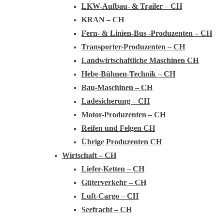
LKW-Aufbau- & Trailer – CH
KRAN – CH
Fern- & Linien-Bus -Produzenten – CH
Transporter-Produzenten – CH
Landwirtschaftliche Maschinen CH
Hebe-Bühnen-Technik – CH
Bau-Maschinen – CH
Ladesicherung – CH
Motor-Produzenten – CH
Reifen und Felgen CH
Übrige Produzenten CH
Wirtschaft – CH
Liefer-Ketten – CH
Güterverkehr – CH
Luft-Cargo – CH
Seefracht – CH