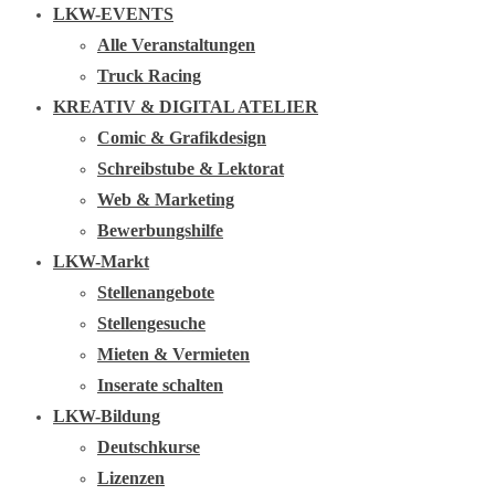
LKW-EVENTS
Alle Veranstaltungen
Truck Racing
KREATIV & DIGITAL ATELIER
Comic & Grafikdesign
Schreibstube & Lektorat
Web & Marketing
Bewerbungshilfe
LKW-Markt
Stellenangebote
Stellengesuche
Mieten & Vermieten
Inserate schalten
LKW-Bildung
Deutschkurse
Lizenzen