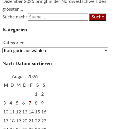
Dezember 2025 bringt in der Nordwestschweiz den
grössten...
Suche nach:
Kategorien
Kategorien
Nach Datum sortieren
August 2026
M
D
M
D
F
S
S
1
2
3
4
5
6
7
8
9
10
11
12
13
14
15
16
17
18
19
20
21
22
23