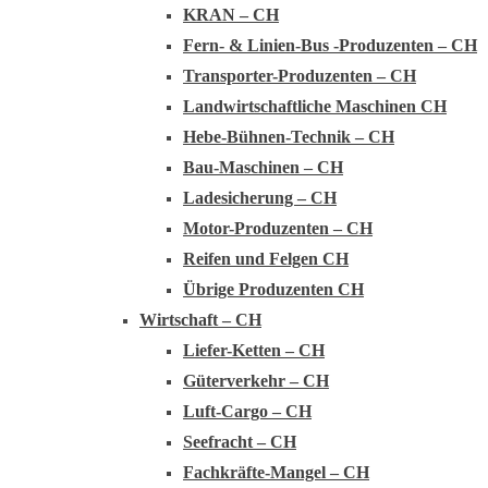
KRAN – CH
Fern- & Linien-Bus -Produzenten – CH
Transporter-Produzenten – CH
Landwirtschaftliche Maschinen CH
Hebe-Bühnen-Technik – CH
Bau-Maschinen – CH
Ladesicherung – CH
Motor-Produzenten – CH
Reifen und Felgen CH
Übrige Produzenten CH
Wirtschaft – CH
Liefer-Ketten – CH
Güterverkehr – CH
Luft-Cargo – CH
Seefracht – CH
Fachkräfte-Mangel – CH