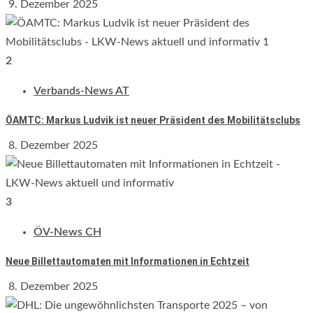
9. Dezember 2025
2
Verbands-News AT
ÖAMTC: Markus Ludvik ist neuer Präsident des Mobilitätsclubs
8. Dezember 2025
3
ÖV-News CH
Neue Billettautomaten mit Informationen in Echtzeit
8. Dezember 2025