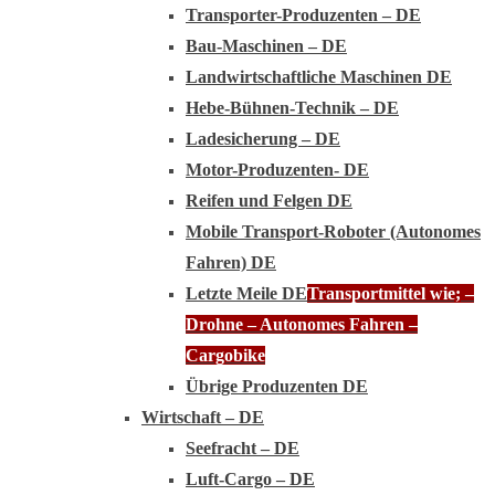
Transporter-Produzenten – DE
Bau-Maschinen – DE
Landwirtschaftliche Maschinen DE
Hebe-Bühnen-Technik – DE
Ladesicherung – DE
Motor-Produzenten- DE
Reifen und Felgen DE
Mobile Transport-Roboter (Autonomes
Fahren) DE
Letzte Meile DE
Transportmittel wie; –
Drohne – Autonomes Fahren –
Cargobike
Übrige Produzenten DE
Wirtschaft – DE
Seefracht – DE
Luft-Cargo – DE