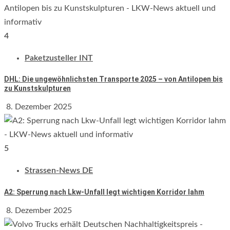
4
Paketzusteller INT
DHL: Die ungewöhnlichsten Transporte 2025 – von Antilopen bis
zu Kunstskulpturen
8. Dezember 2025
5
Strassen-News DE
A2: Sperrung nach Lkw-Unfall legt wichtigen Korridor lahm
8. Dezember 2025