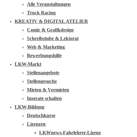
Alle Veranstaltungen
Truck Racing
KREATIV & DIGITAL ATELIER
Comic & Grafikdesign
Schreibstube & Lektorat
Web & Marketing
Bewerbungshilfe
LKW-Markt
Stellenangebote
Stellengesuche
Mieten & Vermieten
Inserate schalten
LKW-Bildung
Deutschkurse
Lizenzen
LKWnews-Fahrlehrer-Lizenz