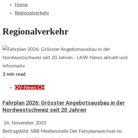
Home
Regionalverkehr
Regionalverkehr
3 min read
ÖV-News CH
Fahrplan 2026: Grösster Angebotsausbau in der
Nordwestschweiz seit 20 Jahren
26. November 2025
Beitragsbild: SBB Medienstelle Der Fahrplanwechsel im