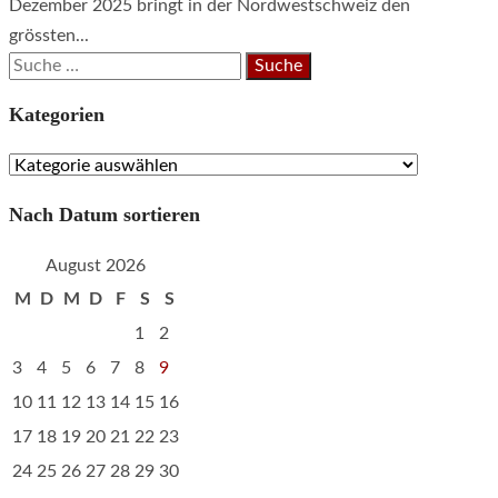
Dezember 2025 bringt in der Nordwestschweiz den
grössten...
Suche
nach:
Kategorien
Kategorien
Nach Datum sortieren
August 2026
M
D
M
D
F
S
S
1
2
3
4
5
6
7
8
9
10
11
12
13
14
15
16
17
18
19
20
21
22
23
24
25
26
27
28
29
30