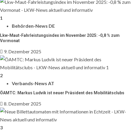
1
Behörden-News DE
Lkw-Maut-Fahrleistungsindex im November 2025: -0,8 % zum
Vormonat
9. Dezember 2025
2
Verbands-News AT
ÖAMTC: Markus Ludvik ist neuer Präsident des Mobilitätsclubs
8. Dezember 2025
3