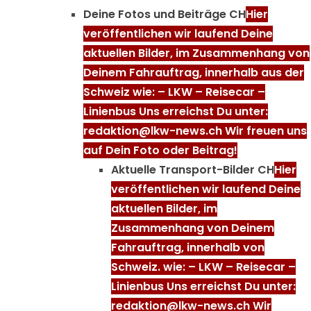
Deine Fotos und Beiträge CH
Hier
veröffentlichen wir laufend Deine
aktuellen Bilder, im Zusammenhang von
Deinem Fahrauftrag, innerhalb aus der
Schweiz wie: – LKW – Reisecar –
Linienbus Uns erreichst Du unter:
redaktion@lkw-news.ch Wir freuen uns
auf Dein Foto oder Beitrag!
Aktuelle Transport-Bilder CH
Hier
veröffentlichen wir laufend Deine
aktuellen Bilder, im
Zusammenhang von Deinem
Fahrauftrag, innerhalb von
Schweiz. wie: – LKW – Reisecar –
Linienbus Uns erreichst Du unter:
redaktion@lkw-news.ch Wir