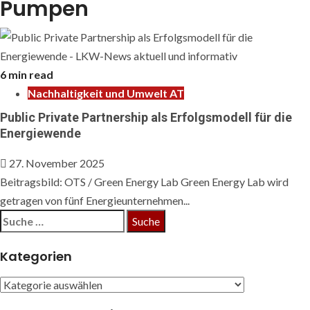
Pumpen
6 min read
Nachhaltigkeit und Umwelt AT
Public Private Partnership als Erfolgsmodell für die
Energiewende
27. November 2025
Beitragsbild: OTS / Green Energy Lab Green Energy Lab wird
getragen von fünf Energieunternehmen...
Suche
nach:
Kategorien
Kategorien