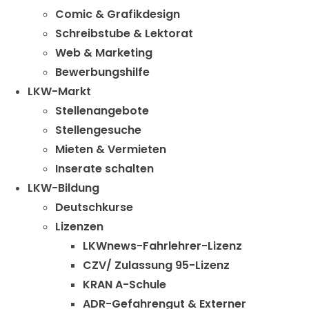
Comic & Grafikdesign
Schreibstube & Lektorat
Web & Marketing
Bewerbungshilfe
LKW-Markt
Stellenangebote
Stellengesuche
Mieten & Vermieten
Inserate schalten
LKW-Bildung
Deutschkurse
Lizenzen
LKWnews-Fahrlehrer-Lizenz
CZV/ Zulassung 95-Lizenz
KRAN A-Schule
ADR-Gefahrengut & Externer