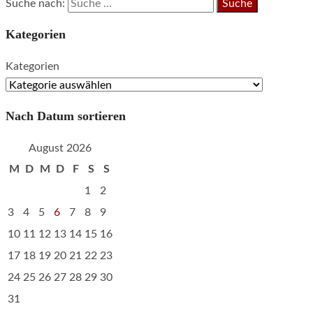
Suche nach:
Kategorien
Kategorien
Nach Datum sortieren
August 2026
M
D
M
D
F
S
S
1
2
3
4
5
6
7
8
9
10
11
12
13
14
15
16
17
18
19
20
21
22
23
24
25
26
27
28
29
30
31