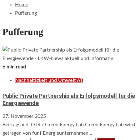
Home
Pufferung
Pufferung
6 min read
Nachhaltigkeit und Umwelt AT
Public Private Partnership als Erfolgsmodell für die
Energiewende
27. November 2025
Beitragsbild: OTS / Green Energy Lab Green Energy Lab wird
getragen von fünf Energieunternehmen...