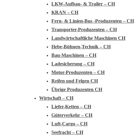
LKW-Aufbau- & Trailer – CH
KRAN – CH
Fern- & Linien-Bus -Produzenten – CH
Transporter-Produzenten – CH
Landwirtschaftliche Maschinen CH
Hebe-Bühnen-Technik – CH
Bau-Maschinen – CH
Ladesicherung – CH
Motor-Produzenten – CH
Reifen und Felgen CH
Übrige Produzenten CH
Wirtschaft – CH
Liefer-Ketten – CH
Güterverkehr – CH
Luft-Cargo – CH
Seefracht – CH