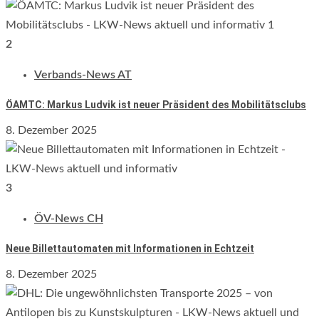
2
Verbands-News AT
ÖAMTC: Markus Ludvik ist neuer Präsident des Mobilitätsclubs
8. Dezember 2025
3
ÖV-News CH
Neue Billettautomaten mit Informationen in Echtzeit
8. Dezember 2025