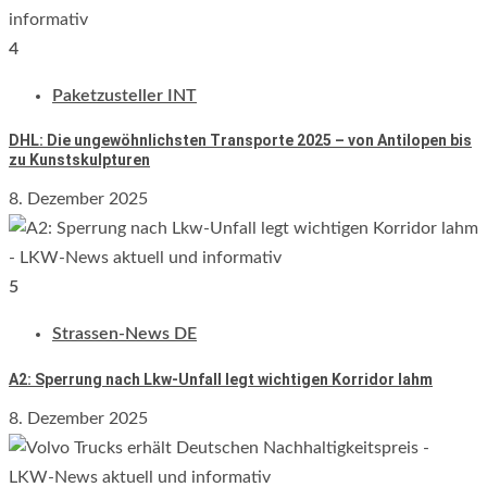
4
Paketzusteller INT
DHL: Die ungewöhnlichsten Transporte 2025 – von Antilopen bis
zu Kunstskulpturen
8. Dezember 2025
5
Strassen-News DE
A2: Sperrung nach Lkw-Unfall legt wichtigen Korridor lahm
8. Dezember 2025