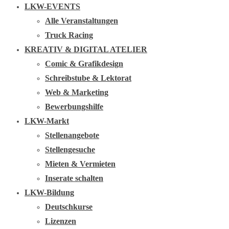
LKW-EVENTS
Alle Veranstaltungen
Truck Racing
KREATIV & DIGITAL ATELIER
Comic & Grafikdesign
Schreibstube & Lektorat
Web & Marketing
Bewerbungshilfe
LKW-Markt
Stellenangebote
Stellengesuche
Mieten & Vermieten
Inserate schalten
LKW-Bildung
Deutschkurse
Lizenzen