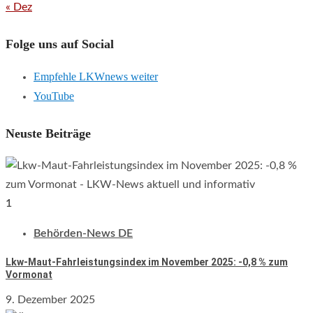
« Dez
Folge uns auf Social
Empfehle LKWnews weiter
YouTube
Neuste Beiträge
1
Behörden-News DE
Lkw-Maut-Fahrleistungsindex im November 2025: -0,8 % zum
Vormonat
9. Dezember 2025