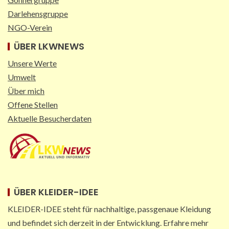
Darlehensgruppe
NGO-Verein
ÜBER LKWNEWS
Unsere Werte
Umwelt
Über mich
Offene Stellen
Aktuelle Besucherdaten
ÜBER KLEIDER-IDEE
KLEIDER-IDEE steht für nachhaltige, passgenaue Kleidung
und befindet sich derzeit in der Entwicklung. Erfahre mehr