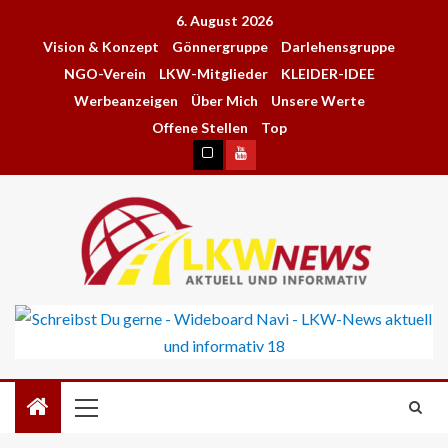
6. August 2026
Vision & Konzept
Gönnergruppe
Darlehensgruppe
NGO-Verein
LKW-Mitglieder
KLEIDER-IDEE
Werbeanzeigen
Über Mich
Unsere Werte
Offene Stellen
Top