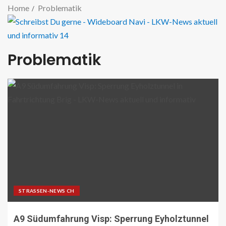
Home
Problematik
Problematik
STRASSEN-NEWS CH
A9 Südumfahrung Visp: Sperrung Eyholztunnel