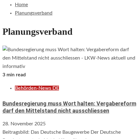
Home
Planungsverband
Planungsverband
3 min read
Behörden-News DE
Bundesregierung muss Wort halten: Vergabereform
darf den Mittelstand nicht ausschliessen
28. November 2025
Beitragsbild: Das Deutsche Baugewerbe Der Deutsche