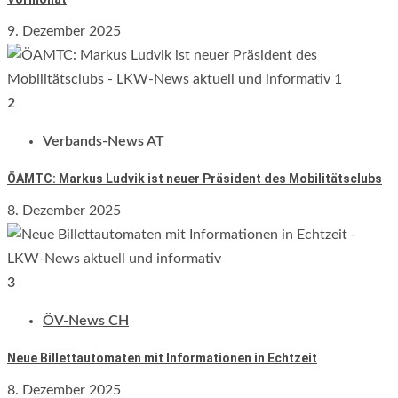
9. Dezember 2025
2
Verbands-News AT
ÖAMTC: Markus Ludvik ist neuer Präsident des Mobilitätsclubs
8. Dezember 2025
3
ÖV-News CH
Neue Billettautomaten mit Informationen in Echtzeit
8. Dezember 2025