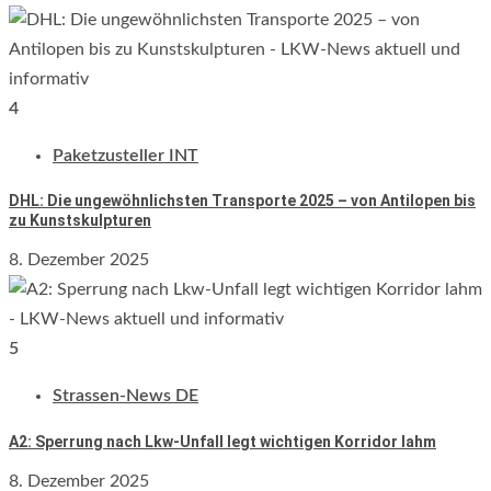
4
Paketzusteller INT
DHL: Die ungewöhnlichsten Transporte 2025 – von Antilopen bis
zu Kunstskulpturen
8. Dezember 2025
5
Strassen-News DE
A2: Sperrung nach Lkw-Unfall legt wichtigen Korridor lahm
8. Dezember 2025