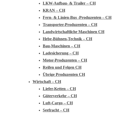
LKW-Aufbau- & Trailer – CH
KRAN – CH
Fern- & Linien-Bus -Produzenten – CH
Transporter-Produzenten – CH
Landwirtschaftliche Maschinen CH
Hebe-Bühnen-Technik – CH
Bau-Maschinen – CH
Ladesicherung – CH
Motor-Produzenten – CH
Reifen und Felgen CH
Übrige Produzenten CH
Wirtschaft – CH
Liefer-Ketten – CH
Güterverkehr – CH
Luft-Cargo – CH
Seefracht – CH