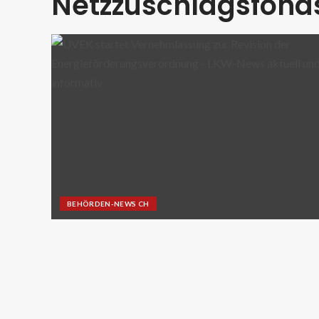
Netzzuschlagsfond
BEHÖRDEN-NEWS CH