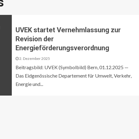
s
UVEK startet Vernehmlassung zur
Revision der
Energieförderungsverordnung
2. Dezember 2025
Beitragsbild: UVEK (Symbolbild) Bern, 01.12.2025 —
Das Eidgenössische Departement für Umwelt, Verkehr,
Energie und...