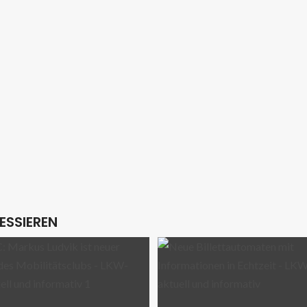
ESSIEREN