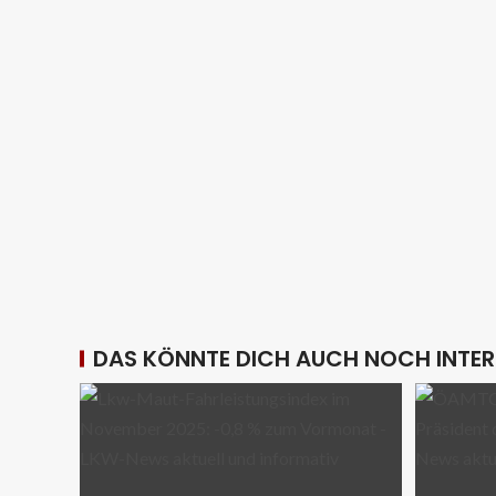
DAS KÖNNTE DICH AUCH NOCH INTER