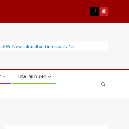
T
LKW-BILDUNG