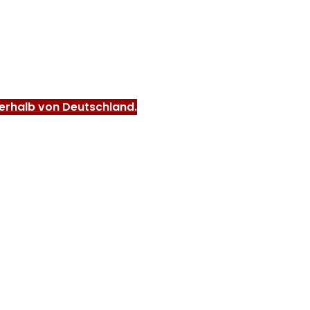
nerhalb von Deutschland.