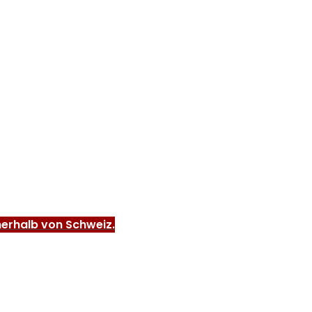
nerhalb von Schweiz.