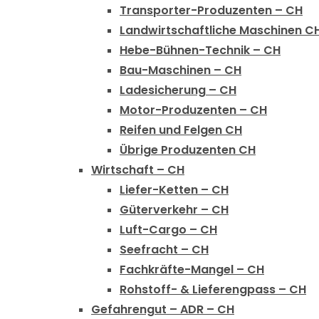
Transporter-Produzenten – CH
Landwirtschaftliche Maschinen C
Hebe-Bühnen-Technik – CH
Bau-Maschinen – CH
Ladesicherung – CH
Motor-Produzenten – CH
Reifen und Felgen CH
Übrige Produzenten CH
Wirtschaft – CH
Liefer-Ketten – CH
Güterverkehr – CH
Luft-Cargo – CH
Seefracht – CH
Fachkräfte-Mangel – CH
Rohstoff- & Lieferengpass – CH
Gefahrengut – ADR – CH