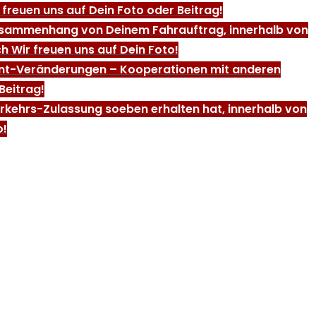
freuen uns auf Dein Foto oder Beitrag!
m Zusammenhang von Deinem Fahrauftrag, innerhalb von
h Wir freuen uns auf Dein Foto!
ment-Veränderungen – Kooperationen mit anderen
Beitrag!
erkehrs-Zulassung soeben erhalten hat, innerhalb von
o!