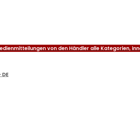
dienmitteilungen von den Händler alle Kategorien, in
– DE