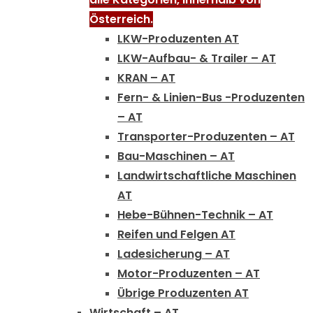
Österreich.
LKW-Produzenten AT
LKW-Aufbau- & Trailer – AT
KRAN – AT
Fern- & Linien-Bus -Produzenten
– AT
Transporter-Produzenten – AT
Bau-Maschinen – AT
Landwirtschaftliche Maschinen
AT
Hebe-Bühnen-Technik – AT
Reifen und Felgen AT
Ladesicherung – AT
Motor-Produzenten – AT
Übrige Produzenten AT
Wirtschaft – AT