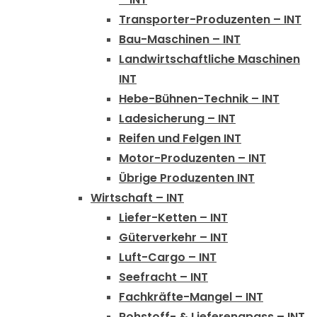
Transporter-Produzenten – INT
Bau-Maschinen – INT
Landwirtschaftliche Maschinen
INT
Hebe-Bühnen-Technik – INT
Ladesicherung – INT
Reifen und Felgen INT
Motor-Produzenten – INT
Übrige Produzenten INT
Wirtschaft – INT
Liefer-Ketten – INT
Güterverkehr – INT
Luft-Cargo – INT
Seefracht – INT
Fachkräfte-Mangel – INT
Rohstoff- & Lieferengpass – INT