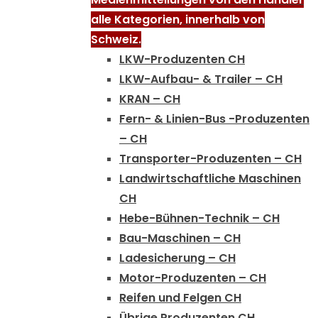
alle Kategorien, innerhalb von
Schweiz.
LKW-Produzenten CH
LKW-Aufbau- & Trailer – CH
KRAN – CH
Fern- & Linien-Bus -Produzenten
– CH
Transporter-Produzenten – CH
Landwirtschaftliche Maschinen
CH
Hebe-Bühnen-Technik – CH
Bau-Maschinen – CH
Ladesicherung – CH
Motor-Produzenten – CH
Reifen und Felgen CH
Übrige Produzenten CH