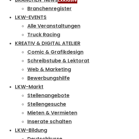
Branchenregister
LKW-EVENTS
Alle Veranstaltungen
Truck Racing
KREATIV & DIGITAL ATELIER
Comic & Grafikdesign
Schreibstube & Lektorat
Web & Marketing
Bewerbungshilfe
LKW-Markt
Stellenangebote
Stellengesuche
Mieten & Vermieten
Inserate schalten
LKW-Bildung
Deutschkurse