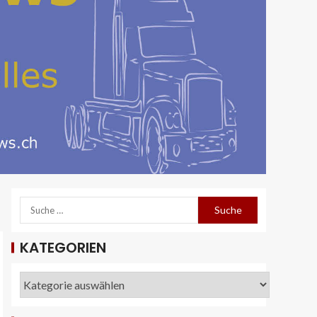
KATEGORIEN