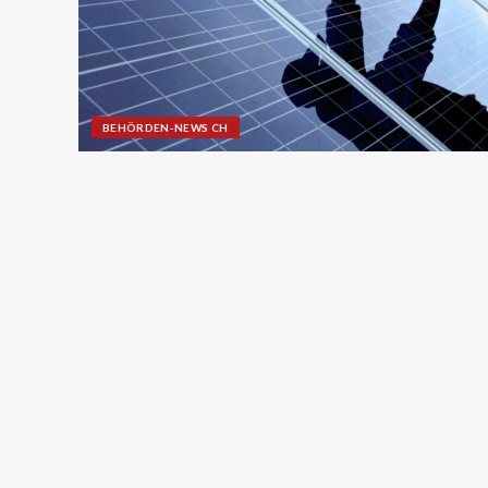
BEHÖRDEN-NEWS CH