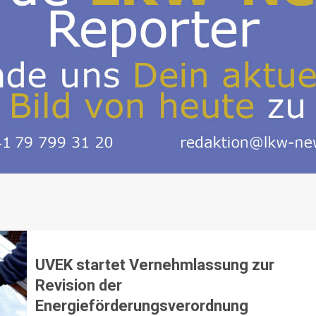
UVEK startet Vernehmlassung zur
Revision der
Energieförderungsverordnung