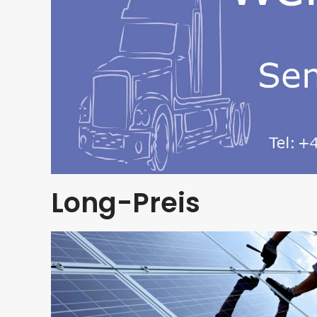
Long-Preis