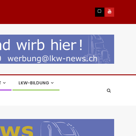
T
LKW-BILDUNG