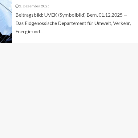
2. Dezember 2025
Beitragsbild: UVEK (Symbolbild) Bern, 01.12.2025 —
Das Eidgenössische Departement für Umwelt, Verkehr,
Energie und...