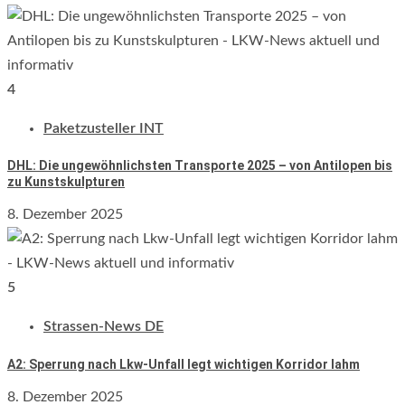
4
Paketzusteller INT
DHL: Die ungewöhnlichsten Transporte 2025 – von Antilopen bis
zu Kunstskulpturen
8. Dezember 2025
5
Strassen-News DE
A2: Sperrung nach Lkw-Unfall legt wichtigen Korridor lahm
8. Dezember 2025