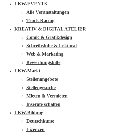
LKW-EVENTS
Alle Veranstaltungen
Truck Racing
KREATIV & DIGITAL ATELIER
Comic & Grafikdesign
Schreibstube & Lektorat
Web & Marketing
Bewerbungshilfe
LKW-Markt
Stellenangebote
Stellengesuche
Mieten & Vermieten
Inserate schalten
LKW-Bildung
Deutschkurse
Lizenzen