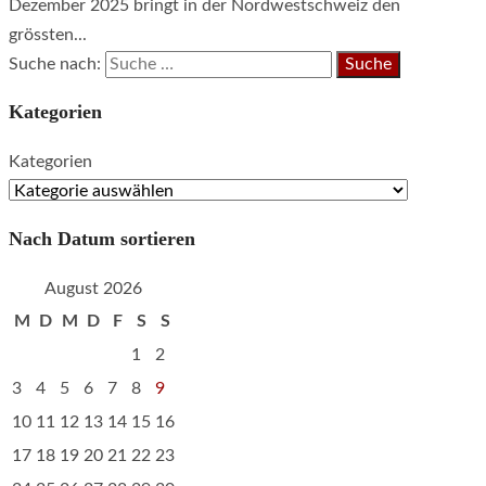
Dezember 2025 bringt in der Nordwestschweiz den
grössten...
Suche nach:
Kategorien
Kategorien
Nach Datum sortieren
August 2026
M
D
M
D
F
S
S
1
2
3
4
5
6
7
8
9
10
11
12
13
14
15
16
17
18
19
20
21
22
23