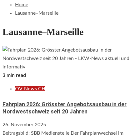
Home
Lausanne–Marseille
Lausanne–Marseille
3 min read
ÖV-News CH
Fahrplan 2026: Grösster Angebotsausbau in der
Nordwestschweiz seit 20 Jahren
26. November 2025
Beitragsbild: SBB Medienstelle Der Fahrplanwechsel im