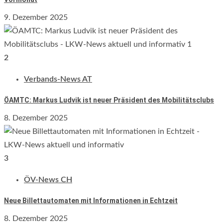
9. Dezember 2025
2
Verbands-News AT
ÖAMTC: Markus Ludvik ist neuer Präsident des Mobilitätsclubs
8. Dezember 2025
3
ÖV-News CH
Neue Billettautomaten mit Informationen in Echtzeit
8. Dezember 2025