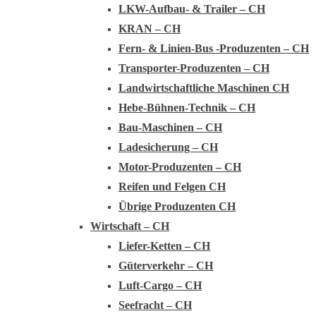
LKW-Aufbau- & Trailer – CH
KRAN – CH
Fern- & Linien-Bus -Produzenten – CH
Transporter-Produzenten – CH
Landwirtschaftliche Maschinen CH
Hebe-Bühnen-Technik – CH
Bau-Maschinen – CH
Ladesicherung – CH
Motor-Produzenten – CH
Reifen und Felgen CH
Übrige Produzenten CH
Wirtschaft – CH
Liefer-Ketten – CH
Güterverkehr – CH
Luft-Cargo – CH
Seefracht – CH