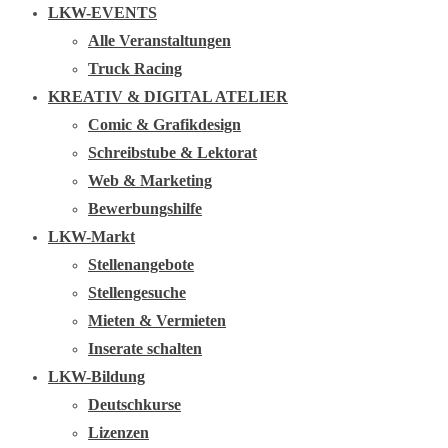
LKW-EVENTS
Alle Veranstaltungen
Truck Racing
KREATIV & DIGITAL ATELIER
Comic & Grafikdesign
Schreibstube & Lektorat
Web & Marketing
Bewerbungshilfe
LKW-Markt
Stellenangebote
Stellengesuche
Mieten & Vermieten
Inserate schalten
LKW-Bildung
Deutschkurse
Lizenzen