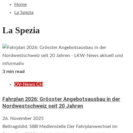
Home
La Spezia
La Spezia
3 min read
ÖV-News CH
Fahrplan 2026: Grösster Angebotsausbau in der
Nordwestschweiz seit 20 Jahren
26. November 2025
Beitragsbild: SBB Medienstelle Der Fahrplanwechsel im