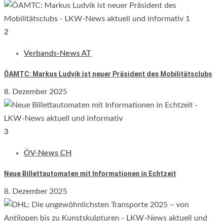
2
Verbands-News AT
ÖAMTC: Markus Ludvik ist neuer Präsident des Mobilitätsclubs
8. Dezember 2025
3
ÖV-News CH
Neue Billettautomaten mit Informationen in Echtzeit
8. Dezember 2025