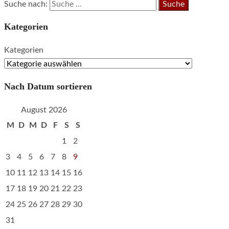
Suche nach:
Kategorien
Kategorien
Nach Datum sortieren
August 2026
M
D
M
D
F
S
S
1
2
3
4
5
6
7
8
9
10
11
12
13
14
15
16
17
18
19
20
21
22
23
24
25
26
27
28
29
30
31