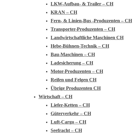
LKW-Aufbau- & Trailer – CH
KRAN – CH
Fern- & Linien-Bus -Produzenten – CH
Transporter-Produzenten – CH
Landwirtschaftliche Maschinen CH
Hebe-Bühnen-Technik – CH
Bau-Maschinen – CH
Ladesicherung – CH
Motor-Produzenten – CH
Reifen und Felgen CH
Übrige Produzenten CH
Wirtschaft – CH
Liefer-Ketten – CH
Güterverkehr – CH
Luft-Cargo – CH
Seefracht – CH