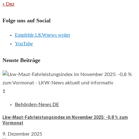
« Dez
Folge uns auf Social
Empfehle LKWnews weiter
YouTube
Neuste Beiträge
1
Behörden-News DE
Lkw-Maut-Fahrleistungsindex im November 2025: -0,8 % zum
Vormonat
9. Dezember 2025