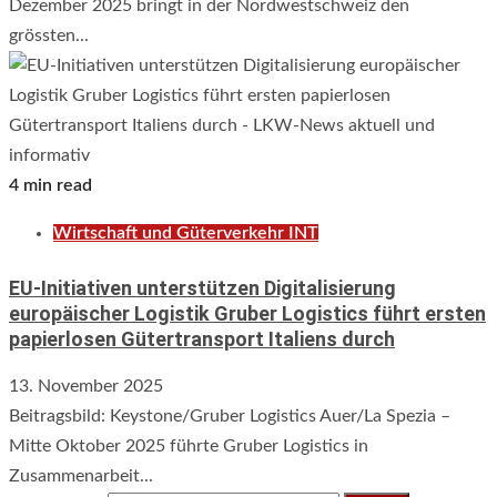
Dezember 2025 bringt in der Nordwestschweiz den
grössten...
4 min read
Wirtschaft und Güterverkehr INT
EU-Initiativen unterstützen Digitalisierung
europäischer Logistik Gruber Logistics führt ersten
papierlosen Gütertransport Italiens durch
13. November 2025
Beitragsbild: Keystone/Gruber Logistics Auer/La Spezia –
Mitte Oktober 2025 führte Gruber Logistics in
Zusammenarbeit...