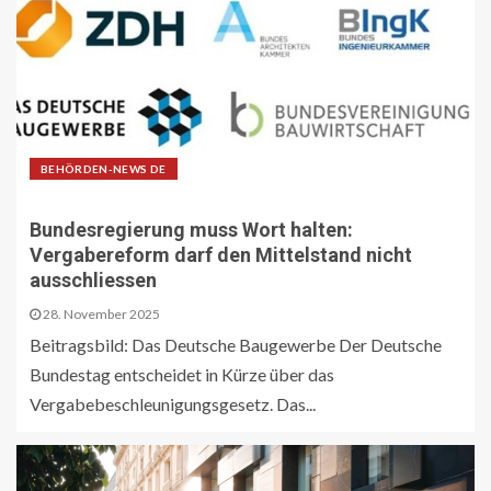
BEHÖRDEN-NEWS DE
Bundesregierung muss Wort halten:
Vergabereform darf den Mittelstand nicht
ausschliessen
28. November 2025
Beitragsbild: Das Deutsche Baugewerbe Der Deutsche
Bundestag entscheidet in Kürze über das
Vergabebeschleunigungsgesetz. Das...