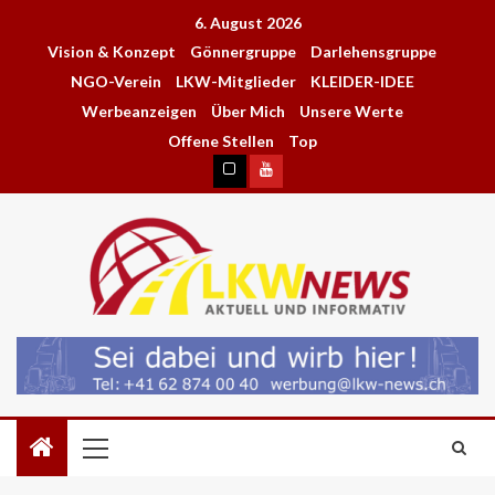
6. August 2026
Vision & Konzept
Gönnergruppe
Darlehensgruppe
NGO-Verein
LKW-Mitglieder
KLEIDER-IDEE
Werbeanzeigen
Über Mich
Unsere Werte
Offene Stellen
Top