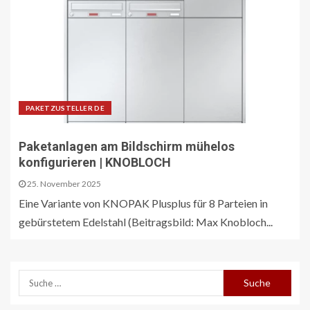
PAKETZUSTELLER DE
Paketanlagen am Bildschirm mühelos
konfigurieren | KNOBLOCH
25. November 2025
Eine Variante von KNOPAK Plusplus für 8 Parteien in
gebürstetem Edelstahl (Beitragsbild: Max Knobloch...