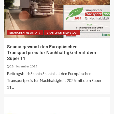
BRANCHEN-NEWS (AT)
BRANCHEN-NEWS (DE)
Scania gewinnt den Europäischen
Transportpreis für Nachhaltigkeit mit dem
Super 11
28. November 2025
Beitragsbild: Scania Scania hat den Europäischen
Transportpreis für Nachhaltigkeit 2026 mit dem Super
11...