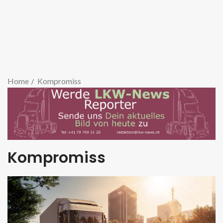
Home
Kompromiss
Kompromiss