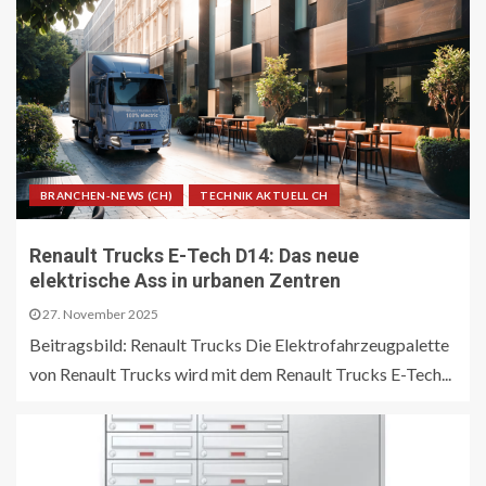
BRANCHEN-NEWS (CH)
TECHNIK AKTUELL CH
Renault Trucks E-Tech D14: Das neue
elektrische Ass in urbanen Zentren
27. November 2025
Beitragsbild: Renault Trucks Die Elektrofahrzeugpalette
von Renault Trucks wird mit dem Renault Trucks E-Tech...