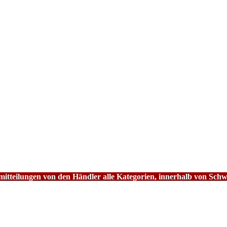
tteilungen von den Händler alle Kategorien, innerhalb von Schw