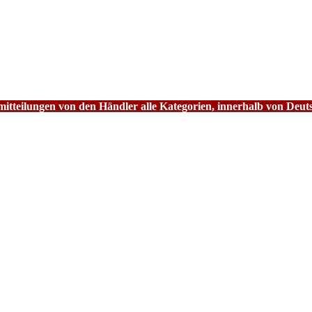
tteilungen von den Händler alle Kategorien, innerhalb von Deut