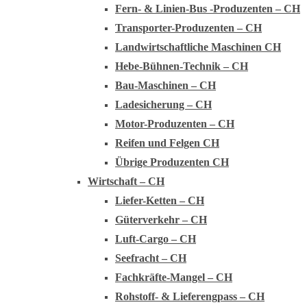
Fern- & Linien-Bus -Produzenten – CH
Transporter-Produzenten – CH
Landwirtschaftliche Maschinen CH
Hebe-Bühnen-Technik – CH
Bau-Maschinen – CH
Ladesicherung – CH
Motor-Produzenten – CH
Reifen und Felgen CH
Übrige Produzenten CH
Wirtschaft – CH
Liefer-Ketten – CH
Güterverkehr – CH
Luft-Cargo – CH
Seefracht – CH
Fachkräfte-Mangel – CH
Rohstoff- & Lieferengpass – CH