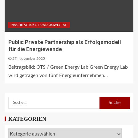
NACHHALTIGKEIT UND UMWELT AT
Public Private Partnership als Erfolgsmodell
für die Energiewende
27. November 2025
Beitragsbild: OTS / Green Energy Lab Green Energy Lab
wird getragen von fünf Energieunternehmen...
KATEGORIEN