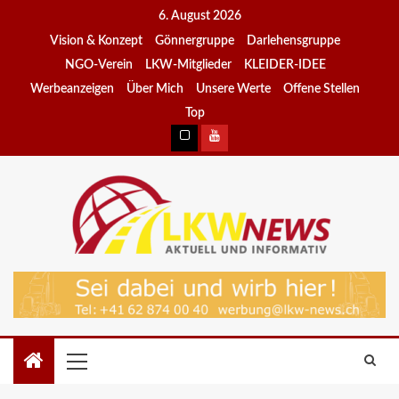
6. August 2026
Vision & Konzept
Gönnergruppe
Darlehensgruppe
NGO-Verein
LKW-Mitglieder
KLEIDER-IDEE
Werbeanzeigen
Über Mich
Unsere Werte
Offene Stellen
Top