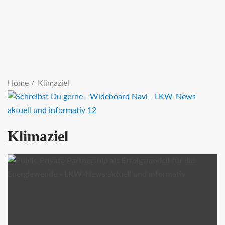
Home
Klimaziel
Klimaziel