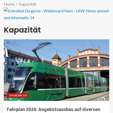
Home
Kapazität
Kapazität
ÖV-NEWS CH
Fahrplan 2026: Angebotsausbau auf diversen