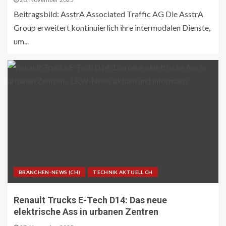
Beitragsbild: AsstrA Associated Traffic AG Die AsstrA
Group erweitert kontinuierlich ihre intermodalen Dienste,
um...
BRANCHEN-NEWS (CH)
TECHNIK AKTUELL CH
Renault Trucks E-Tech D14: Das neue
elektrische Ass in urbanen Zentren