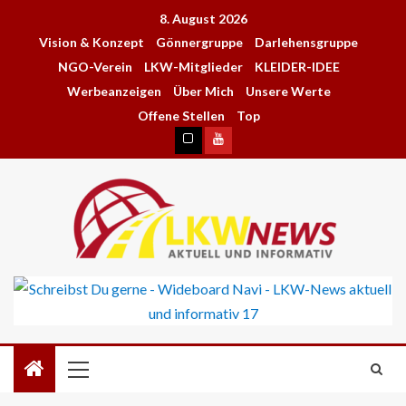
8. August 2026
Vision & Konzept
Gönnergruppe
Darlehensgruppe
NGO-Verein
LKW-Mitglieder
KLEIDER-IDEE
Werbeanzeigen
Über Mich
Unsere Werte
Offene Stellen
Top