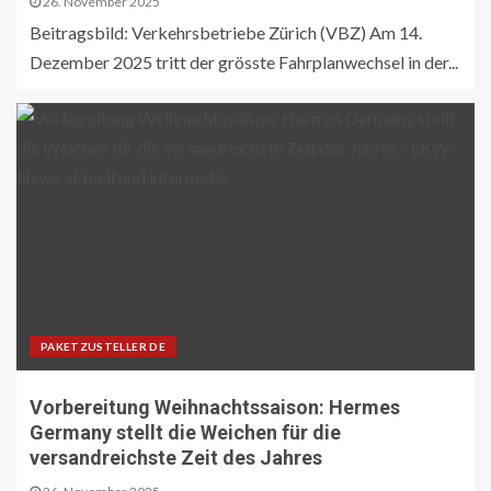
26. November 2025
Beitragsbild: Verkehrsbetriebe Zürich (VBZ) Am 14.
Dezember 2025 tritt der grösste Fahrplanwechsel in der...
PAKETZUSTELLER DE
Vorbereitung Weihnachtssaison: Hermes
Germany stellt die Weichen für die
versandreichste Zeit des Jahres