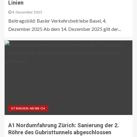
Linien
4. Dezember 2025
Beitragsbild: Basler Verkehrsbetriebe Basel, 4.
Dezember 2025 Ab dem 14. Dezember 2025 gilt der...
STRASSEN-NEWS CH
A1 Nordumfahrung Zürich: Sanierung der 2.
Röhre des Gubristtunnels abgeschlossen