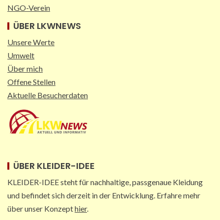
NGO-Verein
ÜBER LKWNEWS
Unsere Werte
Umwelt
Über mich
Offene Stellen
Aktuelle Besucherdaten
ÜBER KLEIDER-IDEE
KLEIDER-IDEE steht für nachhaltige, passgenaue Kleidung
und befindet sich derzeit in der Entwicklung. Erfahre mehr
über unser Konzept
hier
.