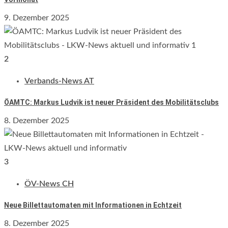
9. Dezember 2025
2
Verbands-News AT
ÖAMTC: Markus Ludvik ist neuer Präsident des Mobilitätsclubs
8. Dezember 2025
3
ÖV-News CH
Neue Billettautomaten mit Informationen in Echtzeit
8. Dezember 2025