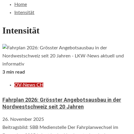
Home
Intensität
Intensität
3 min read
ÖV-News CH
Fahrplan 2026: Grösster Angebotsausbau in der
Nordwestschweiz seit 20 Jahren
26. November 2025
Beitragsbild: SBB Medienstelle Der Fahrplanwechsel im