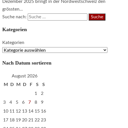
Dezember 2025 bringt in der Nordwestschweiz den
grössten...
Suche nach:
Kategorien
Kategorien
Nach Datum sortieren
August 2026
M
D
M
D
F
S
S
1
2
3
4
5
6
7
8
9
10
11
12
13
14
15
16
17
18
19
20
21
22
23