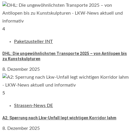
4
Paketzusteller INT
DHL: Die ungewöhnlichsten Transporte 2025 – von Antilopen bis
zu Kunstskulpturen
8. Dezember 2025
5
Strassen-News DE
A2: Sperrung nach Lkw-Unfall legt wichtigen Korridor lahm
8. Dezember 2025