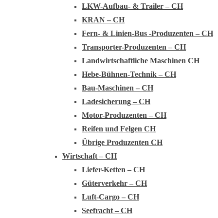
LKW-Aufbau- & Trailer – CH
KRAN – CH
Fern- & Linien-Bus -Produzenten – CH
Transporter-Produzenten – CH
Landwirtschaftliche Maschinen CH
Hebe-Bühnen-Technik – CH
Bau-Maschinen – CH
Ladesicherung – CH
Motor-Produzenten – CH
Reifen und Felgen CH
Übrige Produzenten CH
Wirtschaft – CH
Liefer-Ketten – CH
Güterverkehr – CH
Luft-Cargo – CH
Seefracht – CH