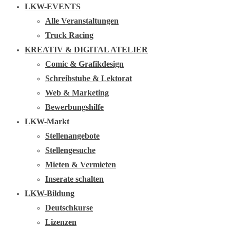
LKW-EVENTS
Alle Veranstaltungen
Truck Racing
KREATIV & DIGITAL ATELIER
Comic & Grafikdesign
Schreibstube & Lektorat
Web & Marketing
Bewerbungshilfe
LKW-Markt
Stellenangebote
Stellengesuche
Mieten & Vermieten
Inserate schalten
LKW-Bildung
Deutschkurse
Lizenzen