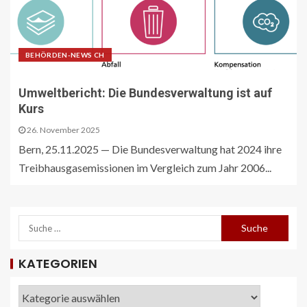
BEHÖRDEN-NEWS CH
Umweltbericht: Die Bundesverwaltung ist auf
Kurs
26. November 2025
Bern, 25.11.2025 — Die Bundesverwaltung hat 2024 ihre
Treibhausgasemissionen im Vergleich zum Jahr 2006...
KATEGORIEN