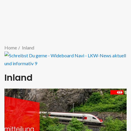
Home
Inland
Inland