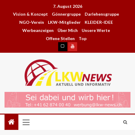
7. August 2026
Vision & Konzept
Gönnergruppe
Darlehensgruppe
NGO-Verein
LKW-Mitglieder
KLEIDER-IDEE
Werbeanzeigen
Über Mich
Unsere Werte
Offene Stellen
Top