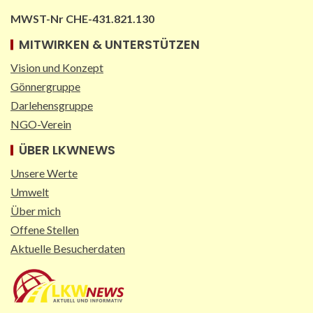
MWST-Nr CHE-431.821.130
MITWIRKEN & UNTERSTÜTZEN
Vision und Konzept
Gönnergruppe
Darlehensgruppe
NGO-Verein
ÜBER LKWNEWS
Unsere Werte
Umwelt
Über mich
Offene Stellen
Aktuelle Besucherdaten