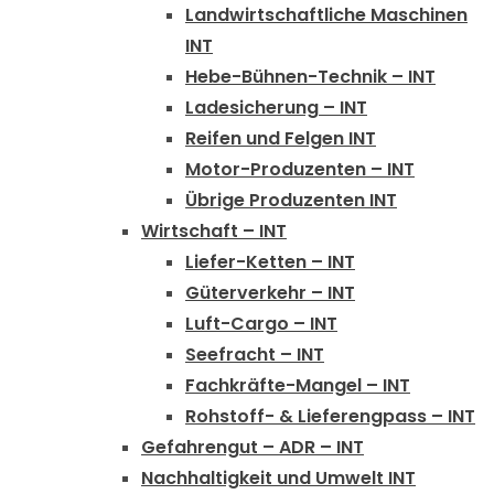
Landwirtschaftliche Maschinen
INT
Hebe-Bühnen-Technik – INT
Ladesicherung – INT
Reifen und Felgen INT
Motor-Produzenten – INT
Übrige Produzenten INT
Wirtschaft – INT
Liefer-Ketten – INT
Güterverkehr – INT
Luft-Cargo – INT
Seefracht – INT
Fachkräfte-Mangel – INT
Rohstoff- & Lieferengpass – INT
Gefahrengut – ADR – INT
Nachhaltigkeit und Umwelt INT