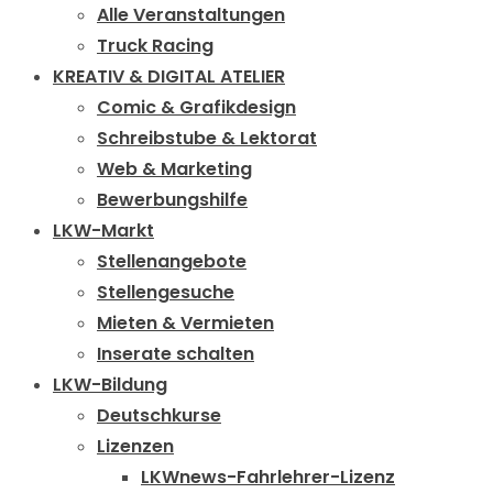
Alle Veranstaltungen
Truck Racing
KREATIV & DIGITAL ATELIER
Comic & Grafikdesign
Schreibstube & Lektorat
Web & Marketing
Bewerbungshilfe
LKW-Markt
Stellenangebote
Stellengesuche
Mieten & Vermieten
Inserate schalten
LKW-Bildung
Deutschkurse
Lizenzen
LKWnews-Fahrlehrer-Lizenz