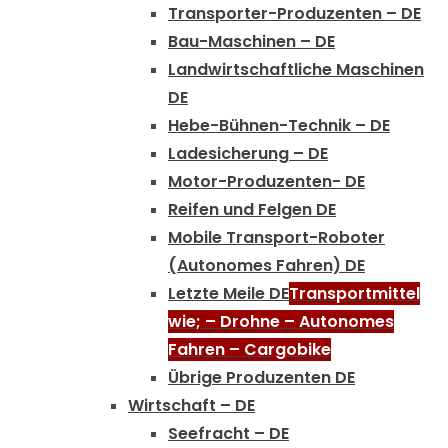
Transporter-Produzenten – DE
Bau-Maschinen – DE
Landwirtschaftliche Maschinen
DE
Hebe-Bühnen-Technik – DE
Ladesicherung – DE
Motor-Produzenten- DE
Reifen und Felgen DE
Mobile Transport-Roboter
(Autonomes Fahren) DE
Letzte Meile DE
Transportmittel
wie; – Drohne – Autonomes
Fahren – Cargobike
Übrige Produzenten DE
Wirtschaft – DE
Seefracht – DE