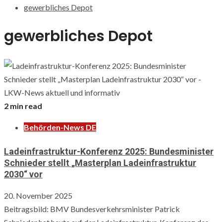
gewerbliches Depot
gewerbliches Depot
2 min read
Behörden-News DE
Ladeinfrastruktur-Konferenz 2025: Bundesminister
Schnieder stellt „Masterplan Ladeinfrastruktur
2030“ vor
20. November 2025
Beitragsbild: BMV Bundesverkehrsminister Patrick