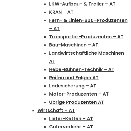
LKW-Aufbau- & Trailer – AT
KRAN – AT
Fern- & Linien-Bus -Produzenten
– AT
Transporter-Produzenten – AT
Bau-Maschinen – AT
Landwirtschaftliche Maschinen
AT
Hebe-Bühnen-Technik – AT
Reifen und Felgen AT
Ladesicherung – AT
Motor-Produzenten – AT
Übrige Produzenten AT
Wirtschaft – AT
Liefer-Ketten – AT
Güterverkehr – AT