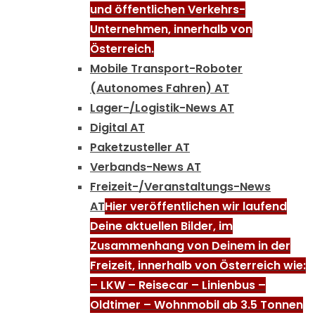
und öffentlichen Verkehrs-
Unternehmen, innerhalb von
Österreich.
Mobile Transport-Roboter
(Autonomes Fahren) AT
Lager-/Logistik-News AT
Digital AT
Paketzusteller AT
Verbands-News AT
Freizeit-/Veranstaltungs-News
AT
Hier veröffentlichen wir laufend
Deine aktuellen Bilder, im
Zusammenhang von Deinem in der
Freizeit, innerhalb von Österreich wie:
– LKW – Reisecar – Linienbus –
Oldtimer – Wohnmobil ab 3.5 Tonnen