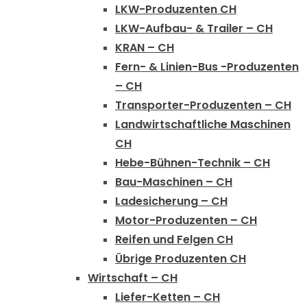
LKW-Produzenten CH
LKW-Aufbau- & Trailer – CH
KRAN – CH
Fern- & Linien-Bus -Produzenten
– CH
Transporter-Produzenten – CH
Landwirtschaftliche Maschinen
CH
Hebe-Bühnen-Technik – CH
Bau-Maschinen – CH
Ladesicherung – CH
Motor-Produzenten – CH
Reifen und Felgen CH
Übrige Produzenten CH
Wirtschaft – CH
Liefer-Ketten – CH