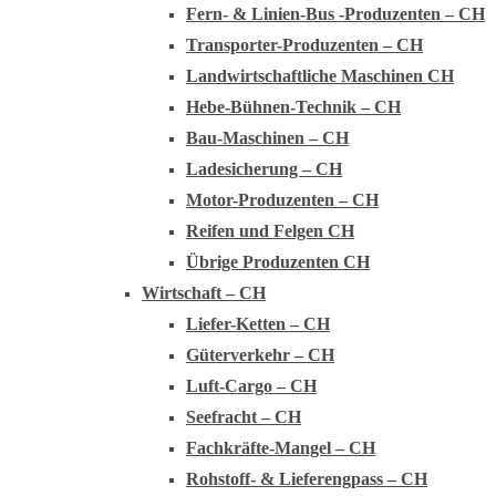
Fern- & Linien-Bus -Produzenten – CH
Transporter-Produzenten – CH
Landwirtschaftliche Maschinen CH
Hebe-Bühnen-Technik – CH
Bau-Maschinen – CH
Ladesicherung – CH
Motor-Produzenten – CH
Reifen und Felgen CH
Übrige Produzenten CH
Wirtschaft – CH
Liefer-Ketten – CH
Güterverkehr – CH
Luft-Cargo – CH
Seefracht – CH
Fachkräfte-Mangel – CH
Rohstoff- & Lieferengpass – CH