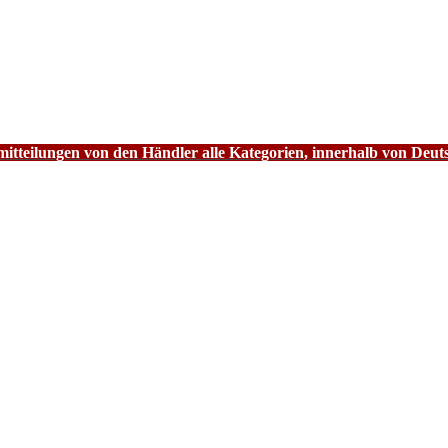
tteilungen von den Händler alle Kategorien, innerhalb von Deut