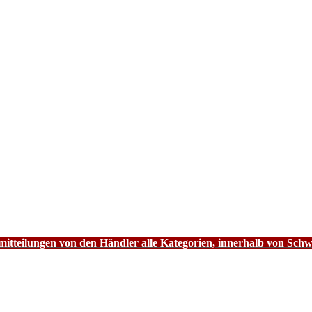
tteilungen von den Händler alle Kategorien, innerhalb von Schw