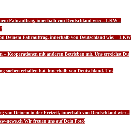
einem Fahrauftrag, innerhalb von Deutschland wie: – LKW –
!
 von Deinem Fahrauftrag, innerhalb von Deutschland wie: – LKW
n – Kooperationen mit anderen Betrieben mit. Uns erreichst Du
ng soeben erhalten hat, innerhalb von Deutschland. Uns
g von Deinem in der Freizeit, innerhalb von Deutschland wie: –
kw-news.ch Wir freuen uns auf Dein Foto!