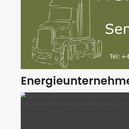
Energieunternehm