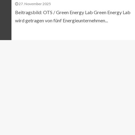
27. November 2025
Beitragsbild: OTS / Green Energy Lab Green Energy Lab
wird getragen von fünf Energieunternehmen...