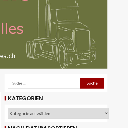
KATEGORIEN