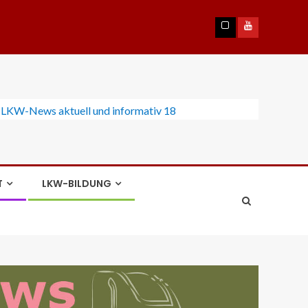
T
LKW-BILDUNG