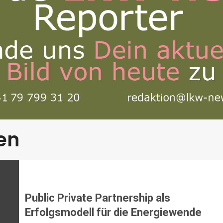
en
Public Private Partnership als
Erfolgsmodell für die Energiewende