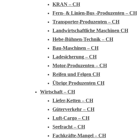
KRAN – CH
Fern- & Linien-Bus -Produzenten – CH
Transporter-Produzenten – CH
Landwirtschaftliche Maschinen CH
Hebe-Bühnen-Technik – CH
Bau-Maschinen – CH
Ladesicherung – CH
Motor-Produzenten – CH
Reifen und Felgen CH
Übrige Produzenten CH
Wirtschaft – CH
Liefer-Ketten – CH
Güterverkehr – CH
Luft-Cargo – CH
Seefracht – CH
Fachkräfte-Mangel – CH