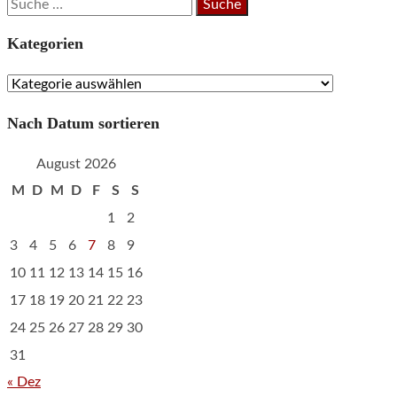
Suche
nach:
Kategorien
Kategorien
Nach Datum sortieren
August 2026
M
D
M
D
F
S
S
1
2
3
4
5
6
7
8
9
10
11
12
13
14
15
16
17
18
19
20
21
22
23
24
25
26
27
28
29
30
31
« Dez