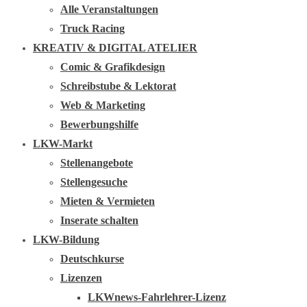
Alle Veranstaltungen
Truck Racing
KREATIV & DIGITAL ATELIER
Comic & Grafikdesign
Schreibstube & Lektorat
Web & Marketing
Bewerbungshilfe
LKW-Markt
Stellenangebote
Stellengesuche
Mieten & Vermieten
Inserate schalten
LKW-Bildung
Deutschkurse
Lizenzen
LKWnews-Fahrlehrer-Lizenz