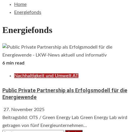
Home
Energiefonds
Energiefonds
6 min read
Nachhaltigkeit und Umwelt AT
Public Private Partnership als Erfolgsmodell für die
Energiewende
27. November 2025
Beitragsbild: OTS / Green Energy Lab Green Energy Lab wird
getragen von fünf Energieunternehmen...