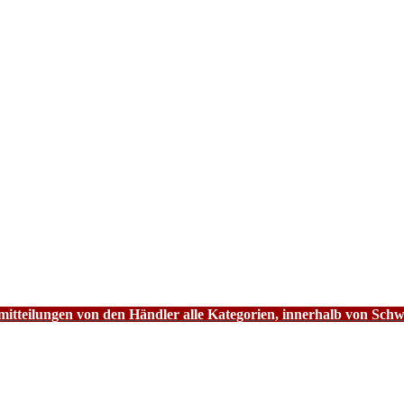
tteilungen von den Händler alle Kategorien, innerhalb von Schw