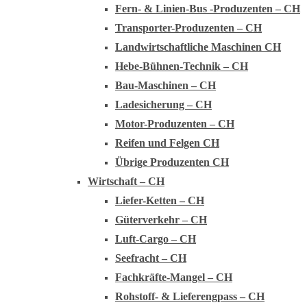
Fern- & Linien-Bus -Produzenten – CH
Transporter-Produzenten – CH
Landwirtschaftliche Maschinen CH
Hebe-Bühnen-Technik – CH
Bau-Maschinen – CH
Ladesicherung – CH
Motor-Produzenten – CH
Reifen und Felgen CH
Übrige Produzenten CH
Wirtschaft – CH
Liefer-Ketten – CH
Güterverkehr – CH
Luft-Cargo – CH
Seefracht – CH
Fachkräfte-Mangel – CH
Rohstoff- & Lieferengpass – CH