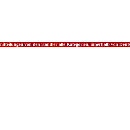
tteilungen von den Händler alle Kategorien, innerhalb von Deut