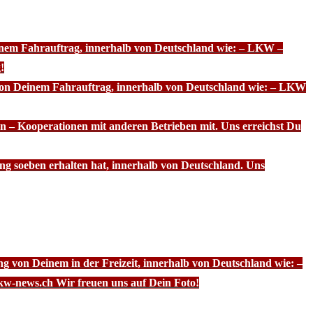
einem Fahrauftrag, innerhalb von Deutschland wie: – LKW –
!
 von Deinem Fahrauftrag, innerhalb von Deutschland wie: – LKW
n – Kooperationen mit anderen Betrieben mit. Uns erreichst Du
ng soeben erhalten hat, innerhalb von Deutschland. Uns
g von Deinem in der Freizeit, innerhalb von Deutschland wie: –
kw-news.ch Wir freuen uns auf Dein Foto!