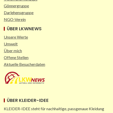
Gönnergruppe
Darlehensgruppe
NGO-Verein
ÜBER LKWNEWS
Unsere Werte
Umwelt
Über mich
Offene Stellen
Aktuelle Besucherdaten
ÜBER KLEIDER-IDEE
KLEIDER-IDEE steht für nachhaltige, passgenaue Kleidung