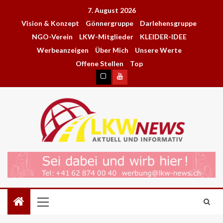
7. August 2026
Vision & Konzept
Gönnergruppe
Darlehensgruppe
NGO-Verein
LKW-Mitglieder
KLEIDER-IDEE
Werbeanzeigen
Über Mich
Unsere Werte
Offene Stellen
Top