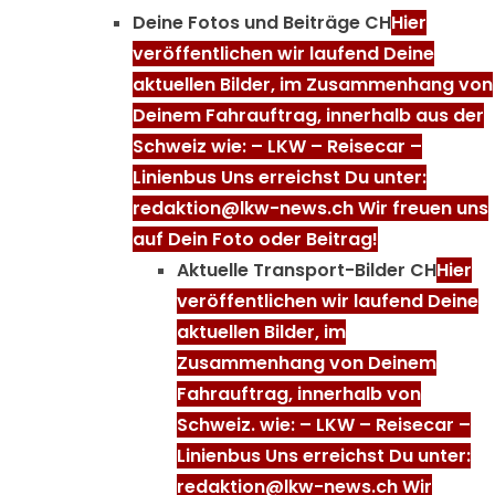
Deine Fotos und Beiträge CH
Hier
veröffentlichen wir laufend Deine
aktuellen Bilder, im Zusammenhang von
Deinem Fahrauftrag, innerhalb aus der
Schweiz wie: – LKW – Reisecar –
Linienbus Uns erreichst Du unter:
redaktion@lkw-news.ch Wir freuen uns
auf Dein Foto oder Beitrag!
Aktuelle Transport-Bilder CH
Hier
veröffentlichen wir laufend Deine
aktuellen Bilder, im
Zusammenhang von Deinem
Fahrauftrag, innerhalb von
Schweiz. wie: – LKW – Reisecar –
Linienbus Uns erreichst Du unter:
redaktion@lkw-news.ch Wir