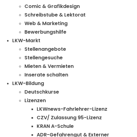
Comic & Grafikdesign
Schreibstube & Lektorat
Web & Marketing
Bewerbungshilfe
LKW-Markt
Stellenangebote
Stellengesuche
Mieten & Vermieten
Inserate schalten
LKW-Bildung
Deutschkurse
Lizenzen
LKWnews-Fahrlehrer-Lizenz
CZV/ Zulassung 95-Lizenz
KRAN A-Schule
ADR-Gefahrengut & Externer