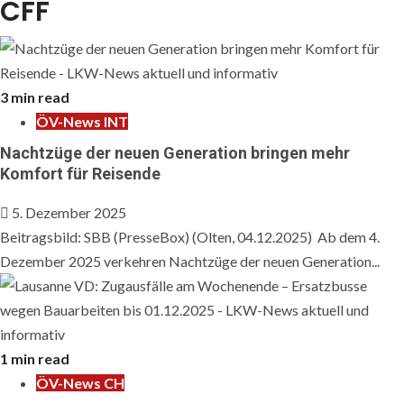
CFF
3 min read
ÖV-News INT
Nachtzüge der neuen Generation bringen mehr
Komfort für Reisende
5. Dezember 2025
Beitragsbild: SBB (PresseBox) (Olten, 04.12.2025) Ab dem 4.
Dezember 2025 verkehren Nachtzüge der neuen Generation...
1 min read
ÖV-News CH