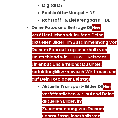
Digital DE
Fachkräfte-Mangel – DE
Rohstoff- & Lieferengpass – DE
Deine Fotos und Beiträge DE
Hier
veröffentlichen wir laufend Deine
aktuellen Bilder, im Zusammenhang von
Deinem Fahrauftrag, innerhalb von
Deutschland wie: – LKW – Reisecar –
Linienbus Uns erreichst Du unter:
redaktion@lkw-news.ch Wir freuen uns
auf Dein Foto oder Beitrag!
Aktuelle Transport-Bilder DE
Hier
veröffentlichen wir laufend Deine
aktuellen Bilder, im
Zusammenhang von Deinem
Fahrauftrag, innerhalb von