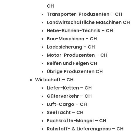
CH
Transporter-Produzenten – CH
Landwirtschaftliche Maschinen CH
Hebe-Bühnen-Technik – CH
Bau-Maschinen – CH
Ladesicherung – CH
Motor-Produzenten – CH
Reifen und Felgen CH
Übrige Produzenten CH
Wirtschaft – CH
Liefer-Ketten – CH
Güterverkehr – CH
Luft-Cargo – CH
Seefracht – CH
Fachkräfte-Mangel – CH
Rohstoff- & Lieferengpass – CH