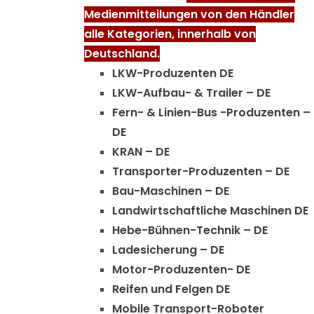
Medienmitteilungen von den Händler
alle Kategorien, innerhalb von
Deutschland.
LKW-Produzenten DE
LKW-Aufbau- & Trailer – DE
Fern- & Linien-Bus -Produzenten –
DE
KRAN – DE
Transporter-Produzenten – DE
Bau-Maschinen – DE
Landwirtschaftliche Maschinen DE
Hebe-Bühnen-Technik – DE
Ladesicherung – DE
Motor-Produzenten- DE
Reifen und Felgen DE
Mobile Transport-Roboter