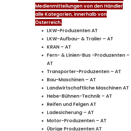
Medienmitteilungen von den Händler
alle Kategorien, innerhalb von
Österreich.
LKW-Produzenten AT
LKW-Aufbau- & Trailer – AT
KRAN – AT
Fern- & Linien-Bus -Produzenten –
AT
Transporter-Produzenten – AT
Bau-Maschinen – AT
Landwirtschaftliche Maschinen AT
Hebe-Bühnen-Technik – AT
Reifen und Felgen AT
Ladesicherung – AT
Motor-Produzenten – AT
Übrige Produzenten AT