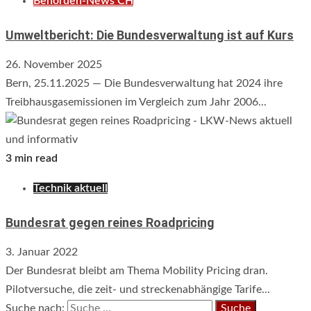
Behörden-News CH
Umweltbericht: Die Bundesverwaltung ist auf Kurs
26. November 2025
Bern, 25.11.2025 — Die Bundesverwaltung hat 2024 ihre
Treibhausgasemissionen im Vergleich zum Jahr 2006...
3 min read
Technik aktuell
Bundesrat gegen reines Roadpricing
3. Januar 2022
Der Bundesrat bleibt am Thema Mobility Pricing dran.
Pilotversuche, die zeit- und streckenabhängige Tarife...
Suche nach: