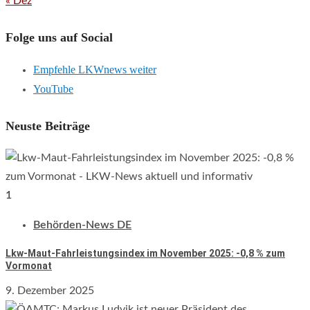
« Dez
Folge uns auf Social
Empfehle LKWnews weiter
YouTube
Neuste Beiträge
1
Behörden-News DE
Lkw-Maut-Fahrleistungsindex im November 2025: -0,8 % zum
Vormonat
9. Dezember 2025