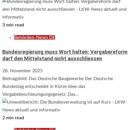
3 min read
Behörden-News DE
Bundesregierung muss Wort halten: Vergabereform
darf den Mittelstand nicht ausschliessen
28. November 2025
Beitragsbild: Das Deutsche Baugewerbe Der Deutsche
Bundestag entscheidet in Kürze über das
Vergabebeschleunigungsgesetz. Das...
2 min read