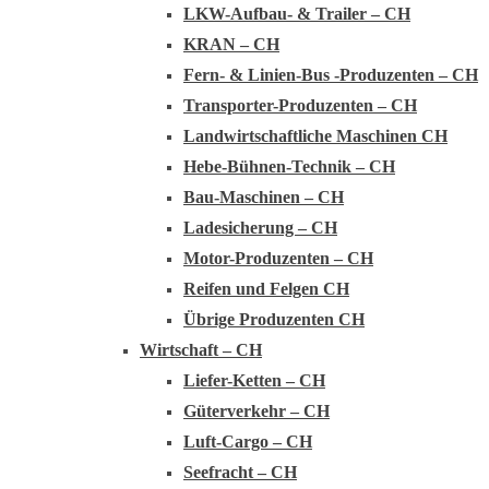
LKW-Aufbau- & Trailer – CH
KRAN – CH
Fern- & Linien-Bus -Produzenten – CH
Transporter-Produzenten – CH
Landwirtschaftliche Maschinen CH
Hebe-Bühnen-Technik – CH
Bau-Maschinen – CH
Ladesicherung – CH
Motor-Produzenten – CH
Reifen und Felgen CH
Übrige Produzenten CH
Wirtschaft – CH
Liefer-Ketten – CH
Güterverkehr – CH
Luft-Cargo – CH
Seefracht – CH