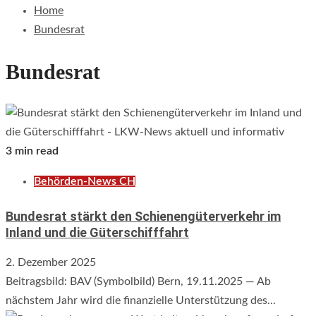
Home
Bundesrat
Bundesrat
3 min read
Behörden-News CH
Bundesrat stärkt den Schienengüterverkehr im
Inland und die Güterschifffahrt
2. Dezember 2025
Beitragsbild: BAV (Symbolbild) Bern, 19.11.2025 — Ab
nächstem Jahr wird die finanzielle Unterstützung des...