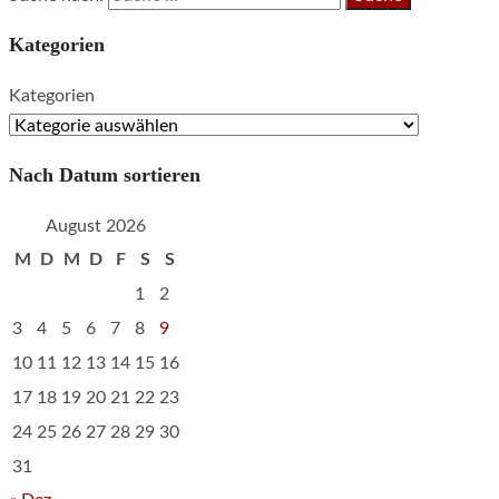
Kategorien
Kategorien
Nach Datum sortieren
August 2026
M
D
M
D
F
S
S
1
2
3
4
5
6
7
8
9
10
11
12
13
14
15
16
17
18
19
20
21
22
23
24
25
26
27
28
29
30
31