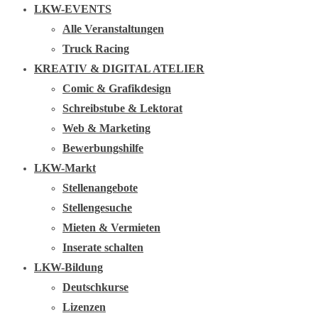
LKW-EVENTS
Alle Veranstaltungen
Truck Racing
KREATIV & DIGITAL ATELIER
Comic & Grafikdesign
Schreibstube & Lektorat
Web & Marketing
Bewerbungshilfe
LKW-Markt
Stellenangebote
Stellengesuche
Mieten & Vermieten
Inserate schalten
LKW-Bildung
Deutschkurse
Lizenzen