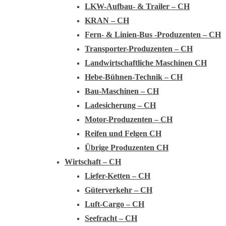
LKW-Aufbau- & Trailer – CH
KRAN – CH
Fern- & Linien-Bus -Produzenten – CH
Transporter-Produzenten – CH
Landwirtschaftliche Maschinen CH
Hebe-Bühnen-Technik – CH
Bau-Maschinen – CH
Ladesicherung – CH
Motor-Produzenten – CH
Reifen und Felgen CH
Übrige Produzenten CH
Wirtschaft – CH
Liefer-Ketten – CH
Güterverkehr – CH
Luft-Cargo – CH
Seefracht – CH