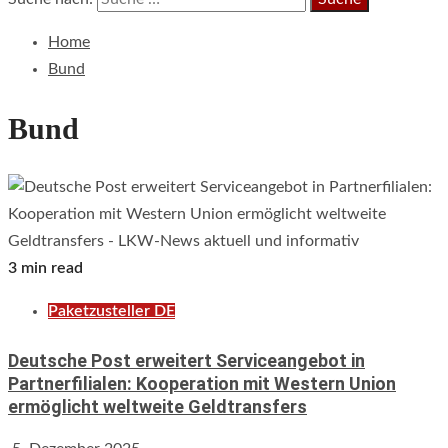
Home
Bund
Bund
3 min read
Paketzusteller DE
Deutsche Post erweitert Serviceangebot in
Partnerfilialen: Kooperation mit Western Union
ermöglicht weltweite Geldtransfers