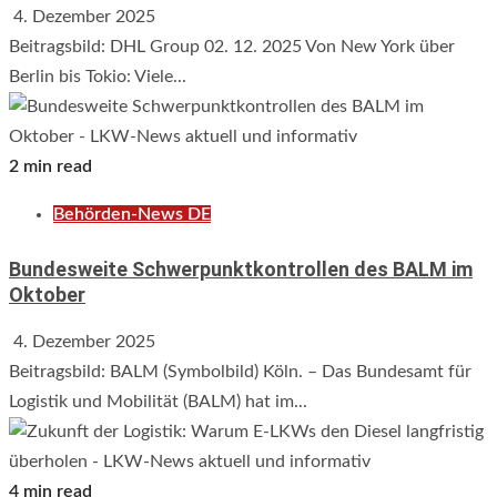
4. Dezember 2025
Beitragsbild: DHL Group 02. 12. 2025 Von New York über
Berlin bis Tokio: Viele...
2 min read
Behörden-News DE
Bundesweite Schwerpunktkontrollen des BALM im
Oktober
4. Dezember 2025
Beitragsbild: BALM (Symbolbild) Köln. – Das Bundesamt für
Logistik und Mobilität (BALM) hat im...
4 min read