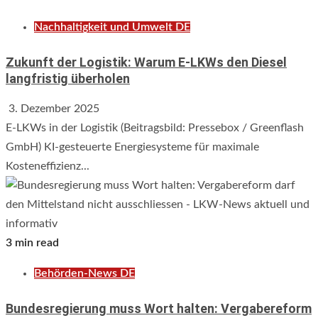
Nachhaltigkeit und Umwelt DE
Zukunft der Logistik: Warum E-LKWs den Diesel
langfristig überholen
3. Dezember 2025
E-LKWs in der Logistik (Beitragsbild: Pressebox / Greenflash
GmbH) KI-gesteuerte Energiesysteme für maximale
Kosteneffizienz...
3 min read
Behörden-News DE
Bundesregierung muss Wort halten: Vergabereform