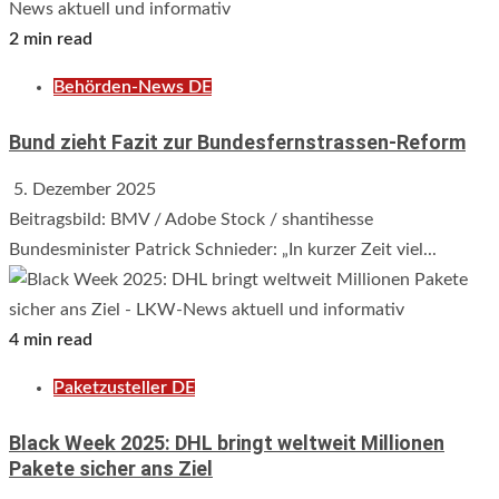
2 min read
Behörden-News DE
Bund zieht Fazit zur Bundesfernstrassen-Reform
5. Dezember 2025
Beitragsbild: BMV / Adobe Stock / shantihesse
Bundesminister Patrick Schnieder: „In kurzer Zeit viel...
4 min read
Paketzusteller DE
Black Week 2025: DHL bringt weltweit Millionen
Pakete sicher ans Ziel