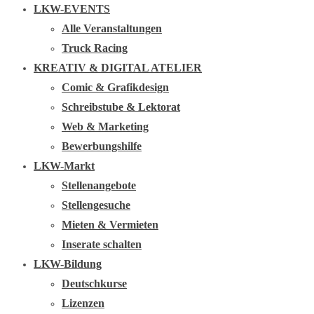
LKW-EVENTS
Alle Veranstaltungen
Truck Racing
KREATIV & DIGITAL ATELIER
Comic & Grafikdesign
Schreibstube & Lektorat
Web & Marketing
Bewerbungshilfe
LKW-Markt
Stellenangebote
Stellengesuche
Mieten & Vermieten
Inserate schalten
LKW-Bildung
Deutschkurse
Lizenzen