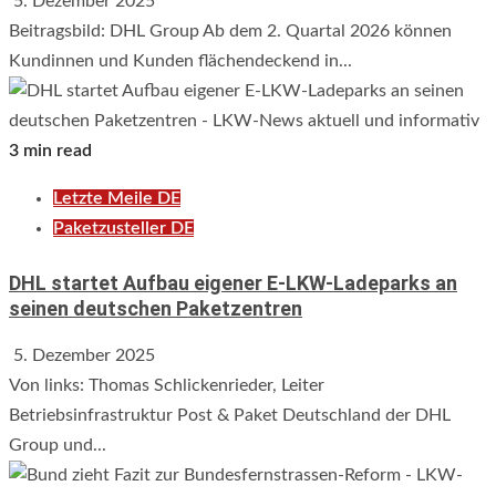
5. Dezember 2025
Beitragsbild: DHL Group Ab dem 2. Quartal 2026 können
Kundinnen und Kunden flächendeckend in...
3 min read
Letzte Meile DE
Paketzusteller DE
DHL startet Aufbau eigener E-LKW-Ladeparks an
seinen deutschen Paketzentren
5. Dezember 2025
Von links: Thomas Schlickenrieder, Leiter
Betriebsinfrastruktur Post & Paket Deutschland der DHL
Group und...